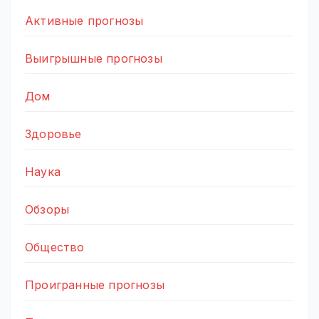
Активные прогнозы
Выигрышные прогнозы
Дом
Здоровье
Наука
Обзоры
Общество
Проигранные прогнозы