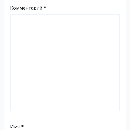
Комментарий
*
Имя
*