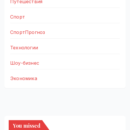
Путешествия
Спорт
СпортПрогноз
Технологии
Шоу-бизнес
Экономика
You missed