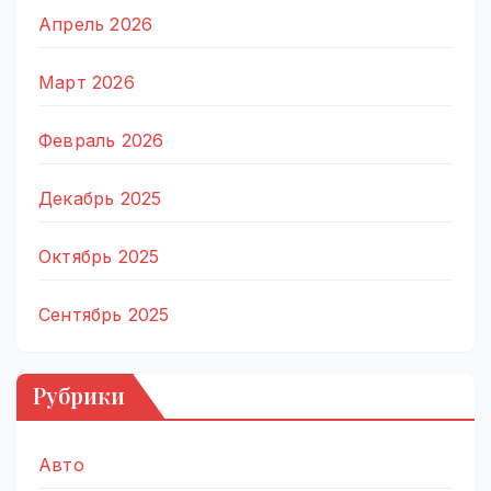
Апрель 2026
Март 2026
Февраль 2026
Декабрь 2025
Октябрь 2025
Сентябрь 2025
Рубрики
Авто