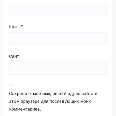
Email
*
Сайт
Сохранить моё имя, email и адрес сайта в
этом браузере для последующих моих
комментариев.