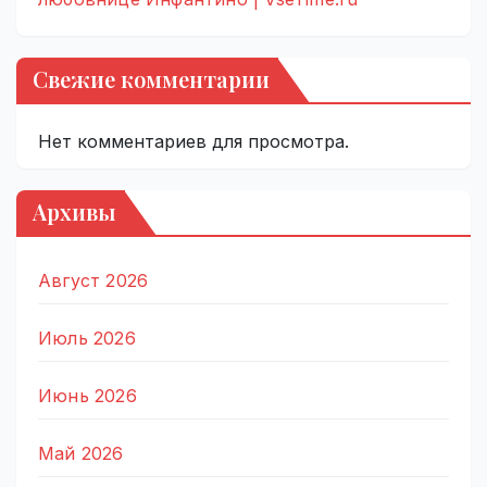
Свежие комментарии
Нет комментариев для просмотра.
Архивы
Август 2026
Июль 2026
Июнь 2026
Май 2026