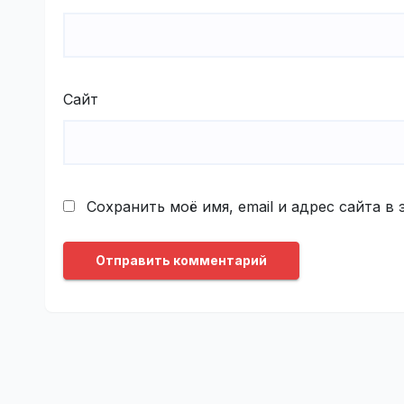
Сайт
Сохранить моё имя, email и адрес сайта 