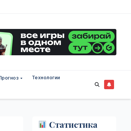
Технологии
Прогноз
Статистика