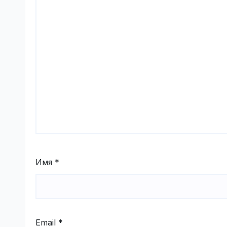
Имя
*
Email
*