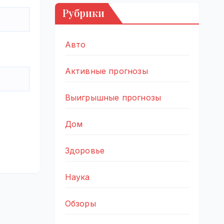
Рубрики
Авто
Активные прогнозы
Выигрышные прогнозы
Дом
Здоровье
Наука
Обзоры