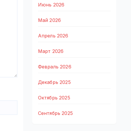
Июнь 2026
Май 2026
Апрель 2026
Март 2026
Февраль 2026
Декабрь 2025
Октябрь 2025
Сентябрь 2025