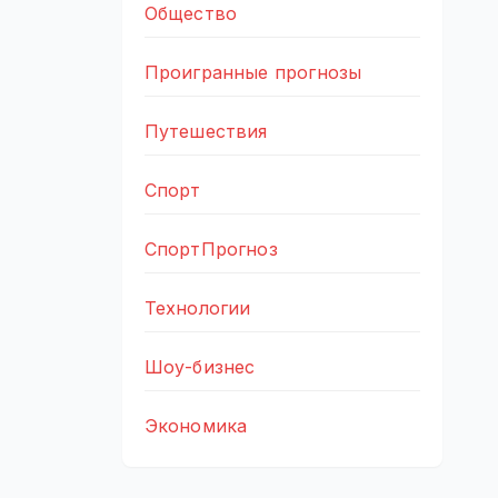
Общество
Проигранные прогнозы
Путешествия
Спорт
СпортПрогноз
Технологии
Шоу-бизнес
Экономика