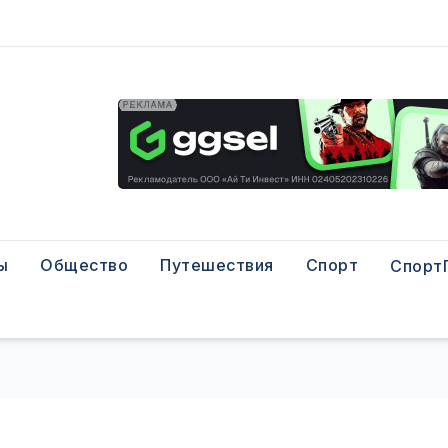
ы
Общество
Путешествия
Спорт
Спорт