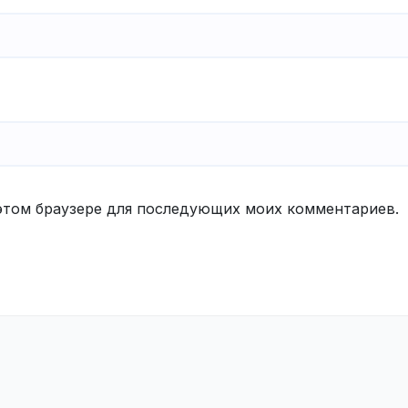
в этом браузере для последующих моих комментариев.