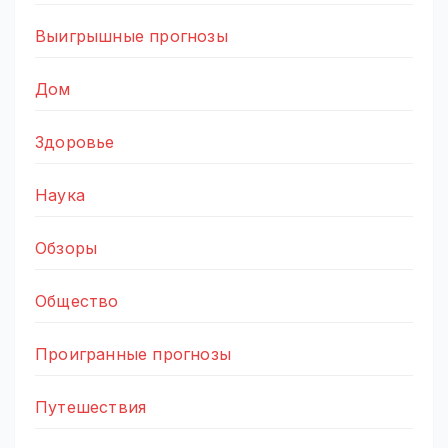
Выигрышные прогнозы
Дом
Здоровье
Наука
Обзоры
Общество
Проигранные прогнозы
Путешествия