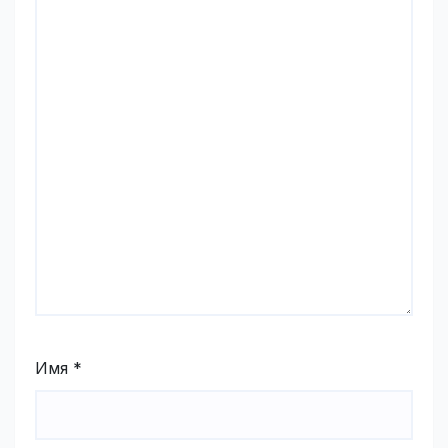
Имя
*