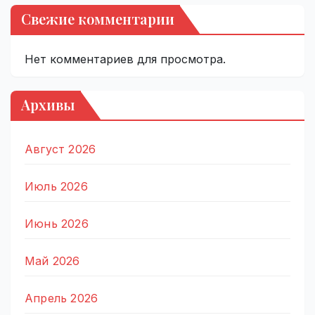
Свежие комментарии
Нет комментариев для просмотра.
Архивы
Август 2026
Июль 2026
Июнь 2026
Май 2026
Апрель 2026