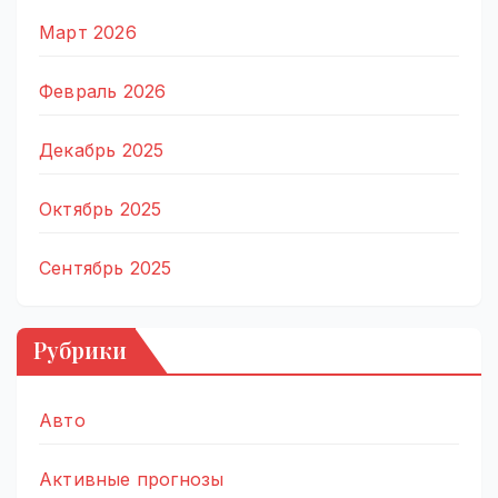
Март 2026
Февраль 2026
Декабрь 2025
Октябрь 2025
Сентябрь 2025
Рубрики
Авто
Активные прогнозы