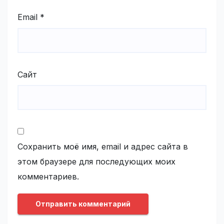
Email
*
Сайт
Сохранить моё имя, email и адрес сайта в
этом браузере для последующих моих
комментариев.