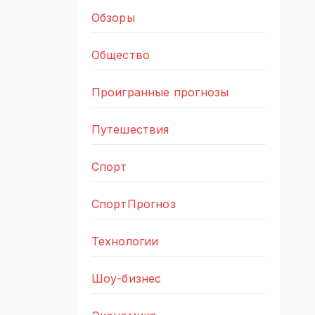
Обзоры
Общество
Проигранные прогнозы
Путешествия
Спорт
СпортПрогноз
Технологии
Шоу-бизнес