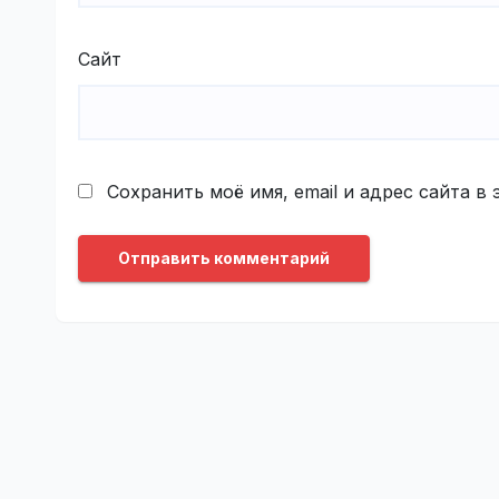
Сайт
Сохранить моё имя, email и адрес сайта 