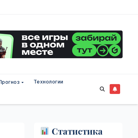
Технологии
Прогноз
Статистика