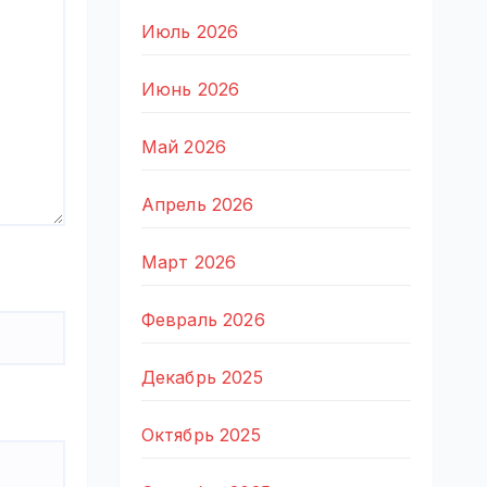
Июль 2026
Июнь 2026
Май 2026
Апрель 2026
Март 2026
Февраль 2026
Декабрь 2025
Октябрь 2025