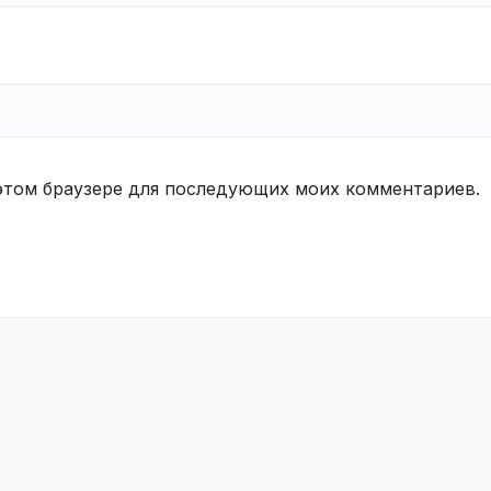
в этом браузере для последующих моих комментариев.