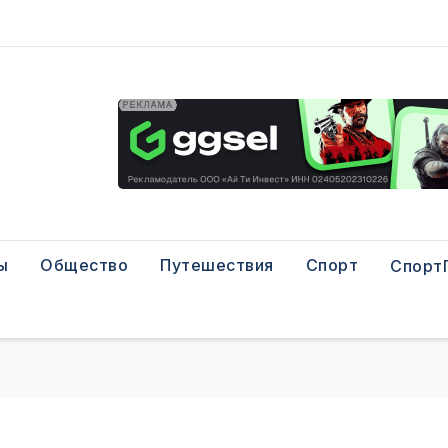
ы
Общество
Путешествия
Спорт
Спорт