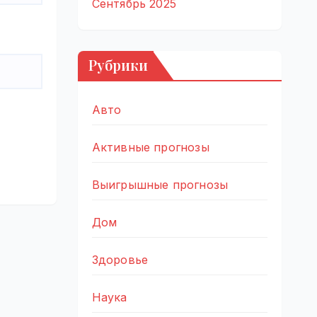
Сентябрь 2025
Рубрики
Авто
Активные прогнозы
Выигрышные прогнозы
Дом
Здоровье
Наука