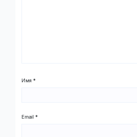
Имя
*
Email
*