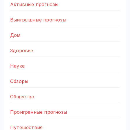
Активные прогнозы
Выигрышные прогнозы
Дом
Здоровье
Наука
Обзоры
Общество
Проигранные прогнозы
Путешествия