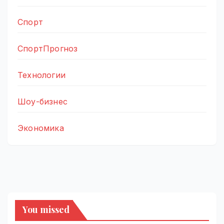
Спорт
СпортПрогноз
Технологии
Шоу-бизнес
Экономика
You missed