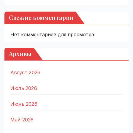
Свежие комментарии
Нет комментариев для просмотра.
Архивы
Август 2026
Июль 2026
Июнь 2026
Май 2026