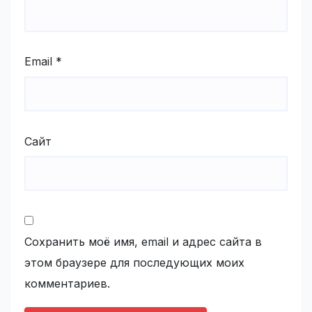
Email
*
Сайт
Сохранить моё имя, email и адрес сайта в
этом браузере для последующих моих
комментариев.