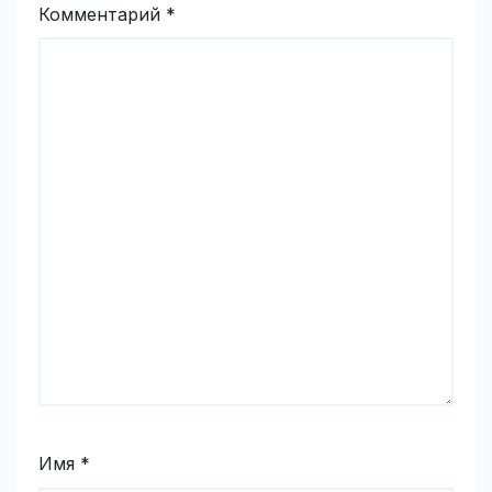
Комментарий
*
Имя
*