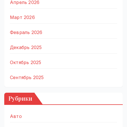
Апрель 2026
Март 2026
Февраль 2026
Декабрь 2025
Октябрь 2025
Сентябрь 2025
Рубрики
Авто