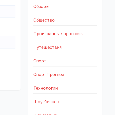
Обзоры
Общество
Проигранные прогнозы
Путешествия
Спорт
СпортПрогноз
Технологии
Шоу-бизнес