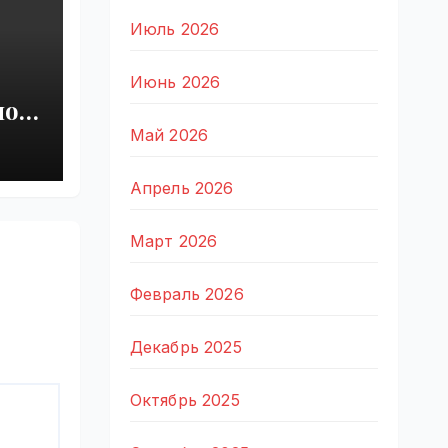
Июль 2026
Июнь 2026
ной
Май 2026
Апрель 2026
Март 2026
Февраль 2026
Декабрь 2025
Октябрь 2025