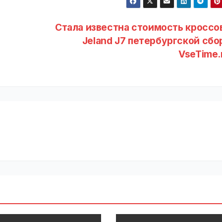
Стала известна стоимость кроссо
Jeland J7 петербургской сбор
VseTime.