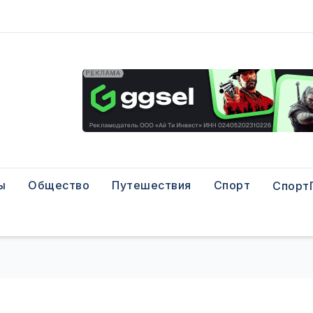
ы
Общество
Путешествия
Спорт
Спорт