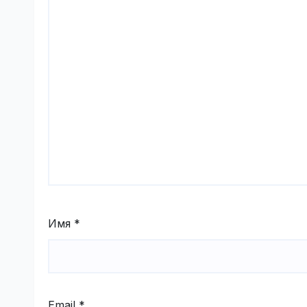
Имя
*
Email
*