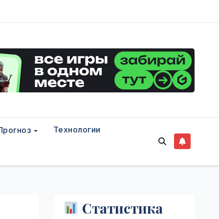
Технологии
Прогноз
Статистика