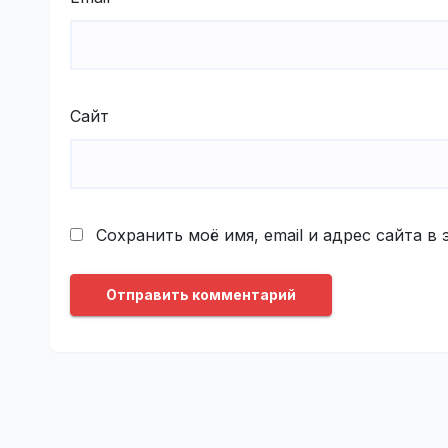
Сайт
Сохранить моё имя, email и адрес сайта 