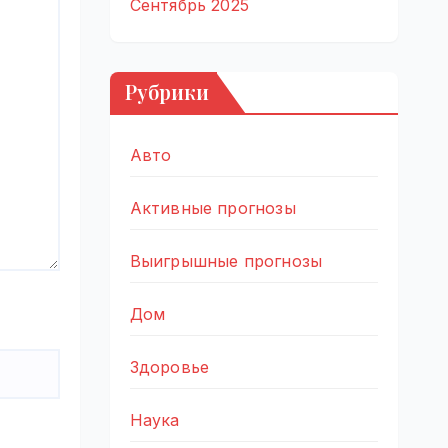
Сентябрь 2025
Рубрики
Авто
Активные прогнозы
Выигрышные прогнозы
Дом
Здоровье
Наука