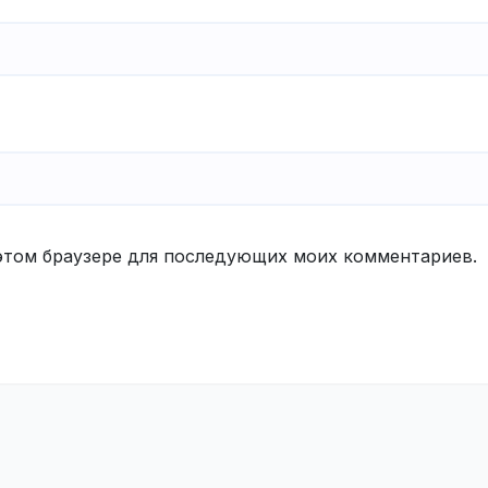
в этом браузере для последующих моих комментариев.