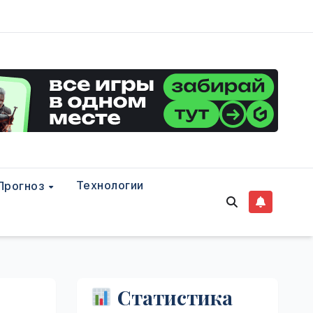
Технологии
Прогноз
Статистика