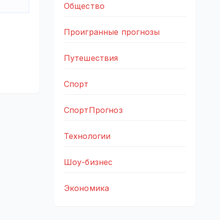
Общество
Проигранные прогнозы
Путешествия
Спорт
СпортПрогноз
Технологии
Шоу-бизнес
Экономика