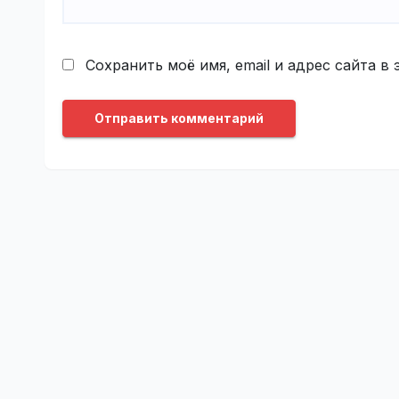
Сохранить моё имя, email и адрес сайта 