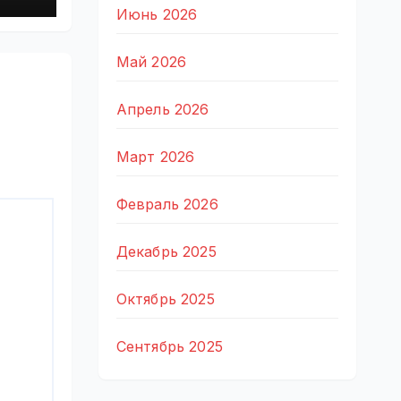
Июнь 2026
Май 2026
Апрель 2026
Март 2026
Февраль 2026
Декабрь 2025
Октябрь 2025
Сентябрь 2025