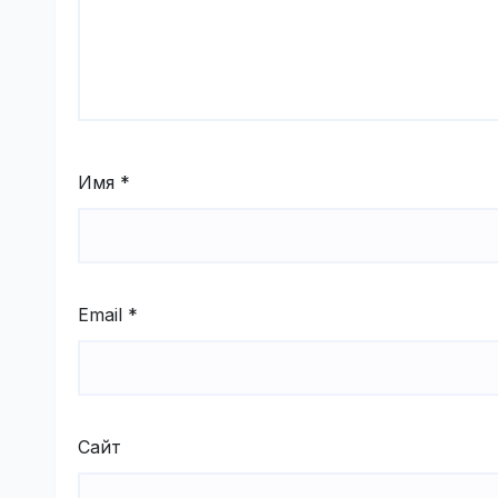
Имя
*
Email
*
Сайт