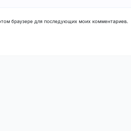
в этом браузере для последующих моих комментариев.