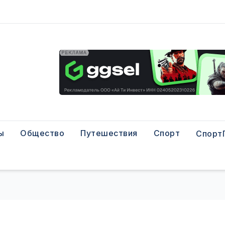
ы
Общество
Путешествия
Спорт
Спорт