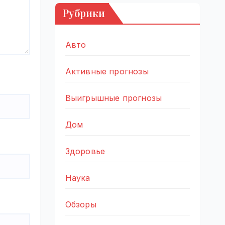
Рубрики
Авто
Активные прогнозы
Выигрышные прогнозы
Дом
Здоровье
Наука
Обзоры