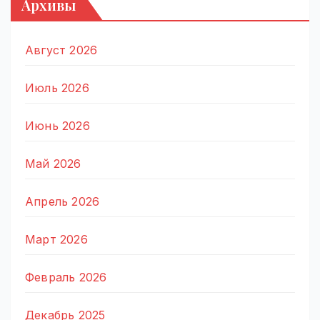
Архивы
Август 2026
Июль 2026
Июнь 2026
Май 2026
Апрель 2026
Март 2026
Февраль 2026
Декабрь 2025