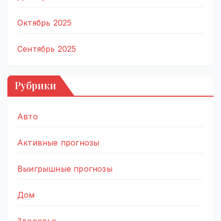
Октябрь 2025
Сентябрь 2025
Рубрики
Авто
Активные прогнозы
Выигрышные прогнозы
Дом
Здоровье