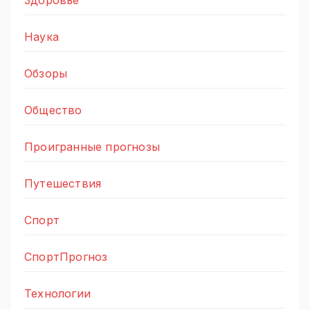
Наука
Обзоры
Общество
Проигранные прогнозы
Путешествия
Спорт
СпортПрогноз
Технологии