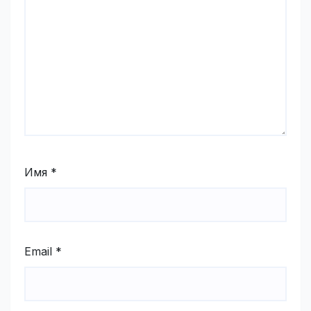
Имя
*
Email
*