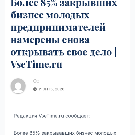
Более 85% закрывших
бизнес молодых
предпринимателей
намерены снова
открывать свое дело |
VseTime.ru
От
ИЮН 15, 2026
Редакция VseTime.ru сообщает:
Более 85% закрывавших бизнес молодых