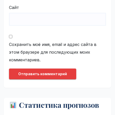
Сайт
Сохранить моё имя, email и адрес сайта в
этом браузере для последующих моих
комментариев.
Статистика прогнозов