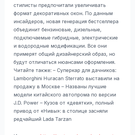
стилисты предпочитали увеличивать
формат декоративных окон. По данным
инсайдеров, новая генерация бестселлера
объединит бензиновые, дизельные,
подключаемые гибридные, электрические
и водородные модификации. Все они
примерят общий дизайнерский образ, но
будут отличаться нюансами оформления.
Читайте также: – Суперкар для дачников:
Lamborghini Huracan Sterrato выставили на
продажу в Москве – Названы лучшие
модели китайского автопрома по версии
J.D. Power – Кузов от «девятки», полный
привод от «Нивы»: в столице засняли
редчайший Lada Tarzan