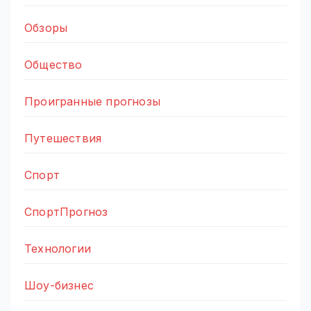
Обзоры
Общество
Проигранные прогнозы
Путешествия
Спорт
СпортПрогноз
Технологии
Шоу-бизнес