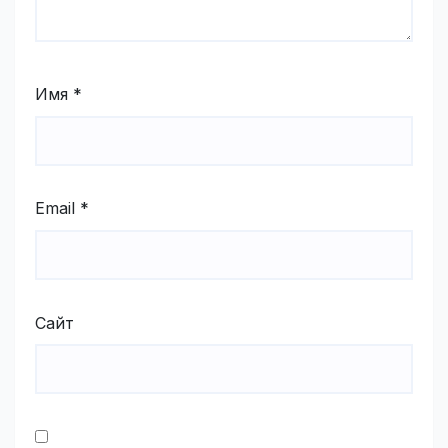
Имя
*
Email
*
Сайт