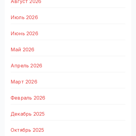
Август 2026
Июль 2026
Июнь 2026
Май 2026
Апрель 2026
Март 2026
Февраль 2026
Декабрь 2025
Октябрь 2025