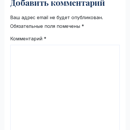
Добавить комментарий
Ваш адрес email не будет опубликован.
Обязательные поля помечены
*
Комментарий
*