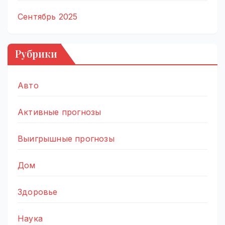
Сентябрь 2025
Рубрики
Авто
Активные прогнозы
Выигрышные прогнозы
Дом
Здоровье
Наука