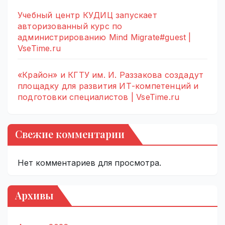
Учебный центр КУДИЦ запускает
авторизованный курс по
администрированию Mind Migrate#guest |
VseTime.ru
«Крайон» и КГТУ им. И. Раззакова создадут
площадку для развития ИТ-компетенций и
подготовки специалистов | VseTime.ru
Свежие комментарии
Нет комментариев для просмотра.
Архивы