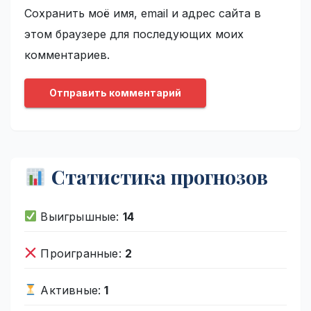
Сохранить моё имя, email и адрес сайта в
этом браузере для последующих моих
комментариев.
Статистика прогнозов
Выигрышные:
14
Проигранные:
2
Активные:
1