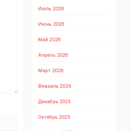
Июль 2026
Июнь 2026
Май 2026
Апрель 2026
Март 2026
Февраль 2026
Декабрь 2025
Октябрь 2025