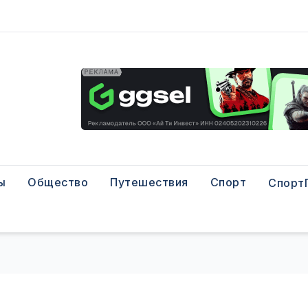
ы
Общество
Путешествия
Спорт
Спорт