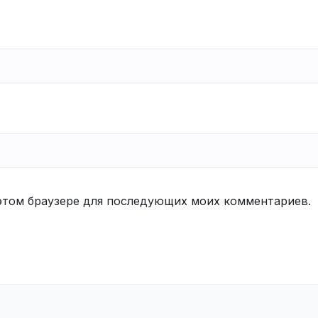
в этом браузере для последующих моих комментариев.