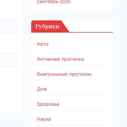
Сентябрь 2025
Рубрики
Авто
Активные прогнозы
Выигрышные прогнозы
Дом
Здоровье
Наука