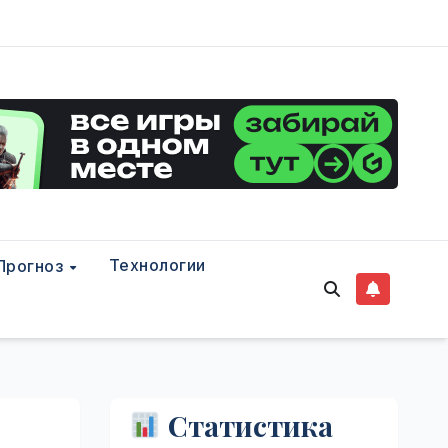
Технологии
Прогноз
Статистика