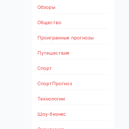
Обзоры
Общество
Проигранные прогнозы
Путешествия
Спорт
СпортПрогноз
Технологии
Шоу-бизнес