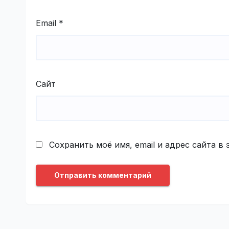
Email
*
Сайт
Сохранить моё имя, email и адрес сайта 