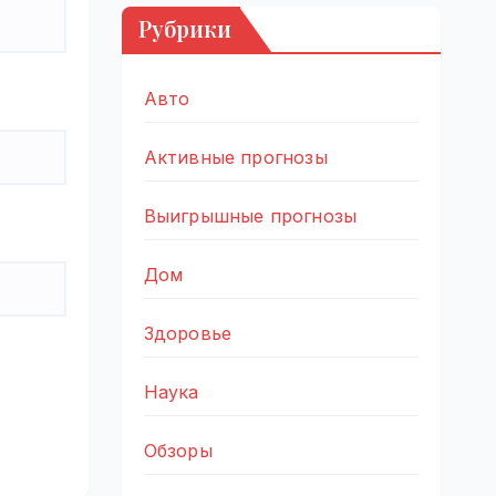
Рубрики
Авто
Активные прогнозы
Выигрышные прогнозы
Дом
Здоровье
Наука
Обзоры