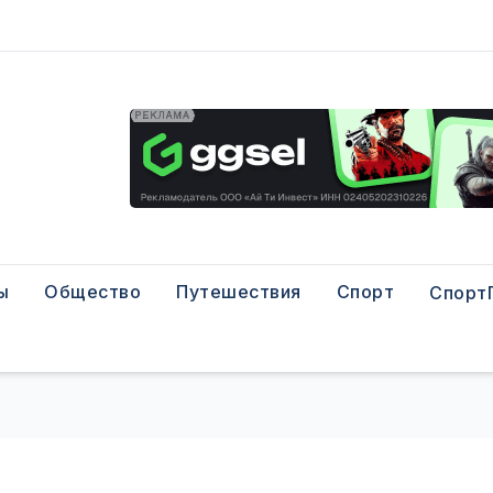
ы
Общество
Путешествия
Спорт
Спорт