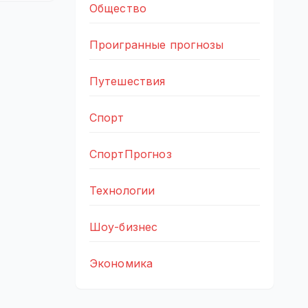
Общество
Проигранные прогнозы
Путешествия
Спорт
СпортПрогноз
Технологии
Шоу-бизнес
Экономика