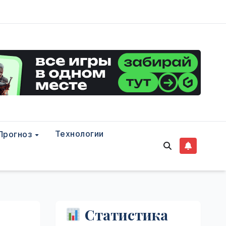
Технологии
Прогноз
Статистика