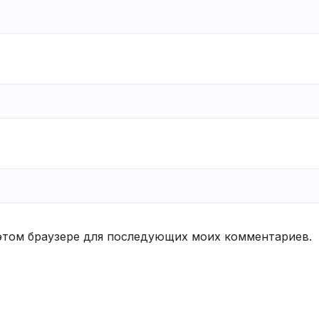
в этом браузере для последующих моих комментариев.