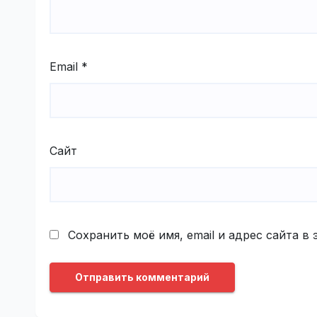
Email
*
Сайт
Сохранить моё имя, email и адрес сайта 