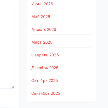
Июнь 2026
Май 2026
Апрель 2026
Март 2026
Февраль 2026
Декабрь 2025
Октябрь 2025
Сентябрь 2025