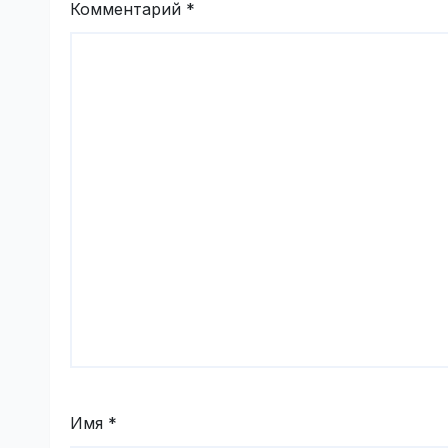
Комментарий
*
Имя
*