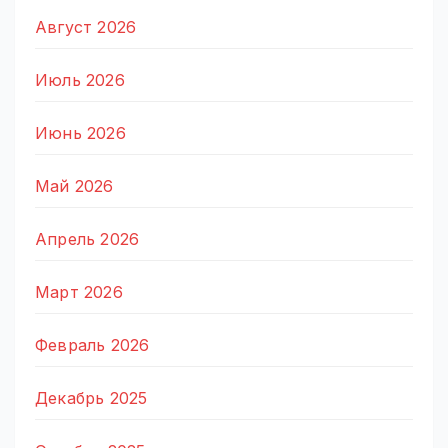
Август 2026
Июль 2026
Июнь 2026
Май 2026
Апрель 2026
Март 2026
Февраль 2026
Декабрь 2025