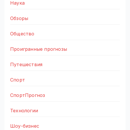
Наука
Обзоры
Общество
Проигранные прогнозы
Путешествия
Спорт
СпортПрогноз
Технологии
Шоу-бизнес