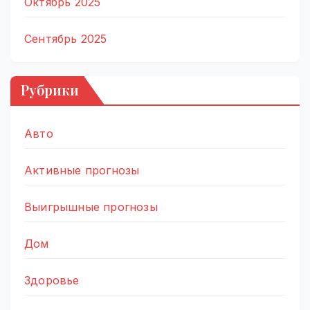
Октябрь 2025
Сентябрь 2025
Рубрики
Авто
Активные прогнозы
Выигрышные прогнозы
Дом
Здоровье