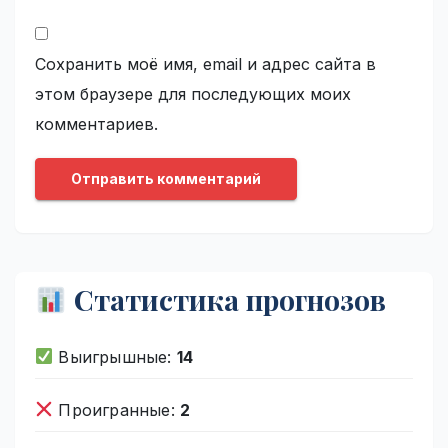
Сохранить моё имя, email и адрес сайта в
этом браузере для последующих моих
комментариев.
Статистика прогнозов
Выигрышные:
14
Проигранные:
2