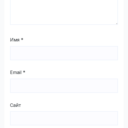
Имя
*
Email
*
Сайт