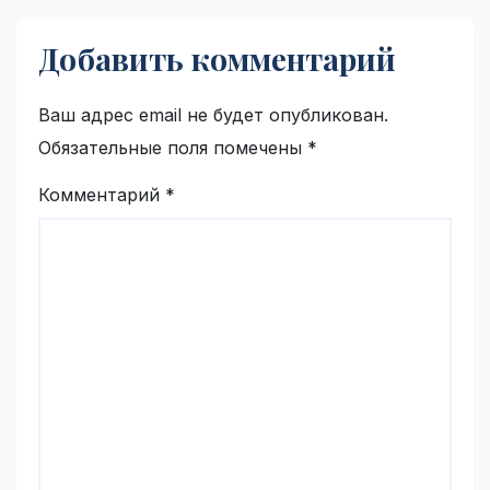
Добавить комментарий
Ваш адрес email не будет опубликован.
Обязательные поля помечены
*
Комментарий
*