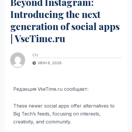
Beyond Instagram:
Introducing the next
generation of social apps
| VseTime.ru
От
ИЮН 6, 2026
Редакция VseTime.ru сообщает:
These newer social apps offer alternatives to
Big Tech’s feeds, focusing on interests,
creativity, and community.