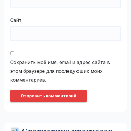
Сайт
Сохранить моё имя, email и адрес сайта в
этом браузере для последующих моих
комментариев.