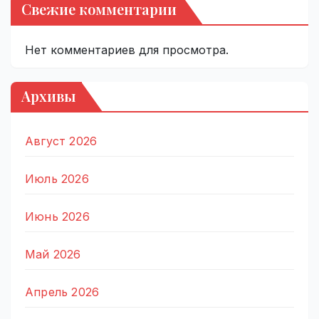
Свежие комментарии
Нет комментариев для просмотра.
Архивы
Август 2026
Июль 2026
Июнь 2026
Май 2026
Апрель 2026