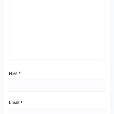
Имя
*
Email
*