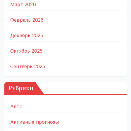
Март 2026
Февраль 2026
Декабрь 2025
Октябрь 2025
Сентябрь 2025
Рубрики
Авто
Активные прогнозы