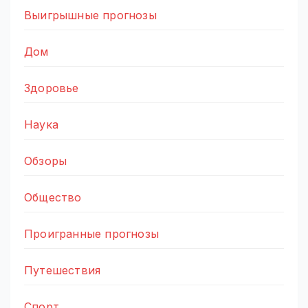
Выигрышные прогнозы
Дом
Здоровье
Наука
Обзоры
Общество
Проигранные прогнозы
Путешествия
Спорт