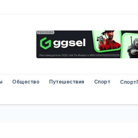
ы
Общество
Путешествия
Спорт
Спорт