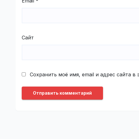
Email
*
Сайт
Сохранить моё имя, email и адрес сайта 