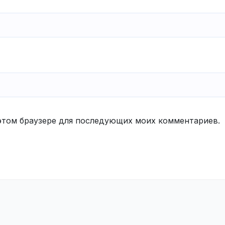
в этом браузере для последующих моих комментариев.