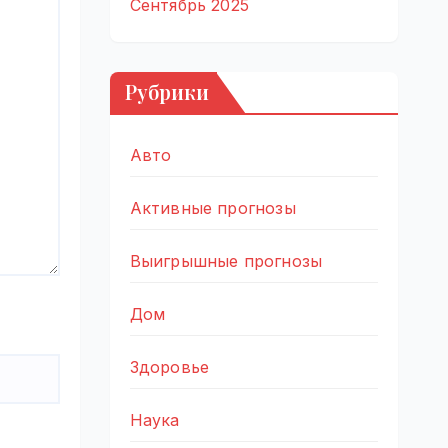
Сентябрь 2025
Рубрики
Авто
Активные прогнозы
Выигрышные прогнозы
Дом
Здоровье
Наука