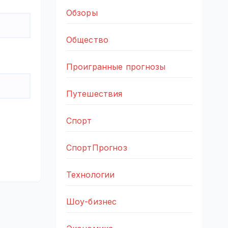
Обзоры
Общество
Проигранные прогнозы
Путешествия
Спорт
СпортПрогноз
Технологии
Шоу-бизнес