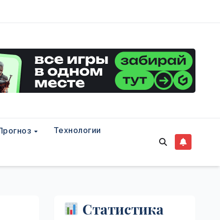
Технологии
Прогноз
Статистика