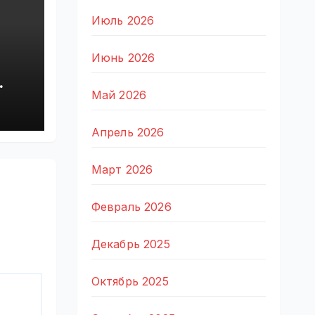
Июль 2026
Июнь 2026
,
оя
Май 2026
Апрель 2026
Март 2026
Февраль 2026
Декабрь 2025
Октябрь 2025