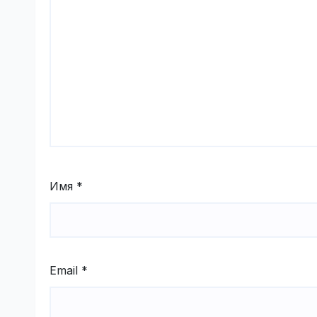
Имя
*
Email
*