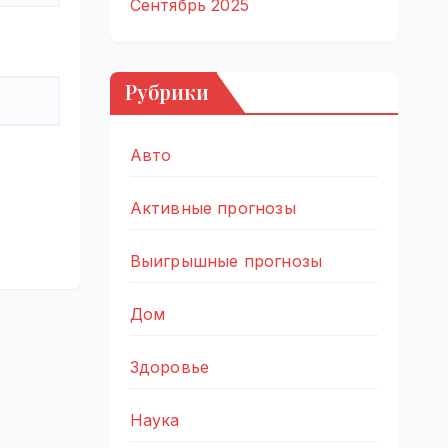
Сентябрь 2025
Рубрики
Авто
Активные прогнозы
Выигрышные прогнозы
Дом
Здоровье
Наука