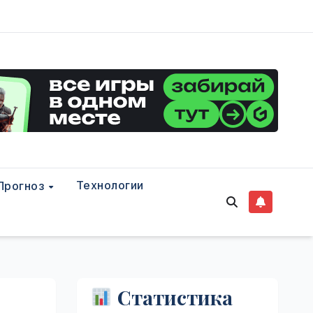
Технологии
Прогноз
Статистика