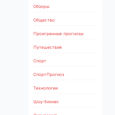
Обзоры
Общество
Проигранные прогнозы
Путешествия
Спорт
СпортПрогноз
Технологии
Шоу-бизнес