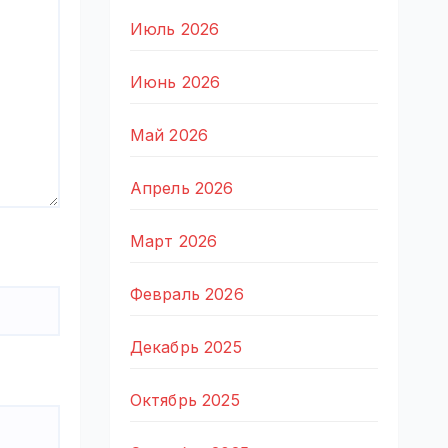
Июль 2026
Июнь 2026
Май 2026
Апрель 2026
Март 2026
Февраль 2026
Декабрь 2025
Октябрь 2025