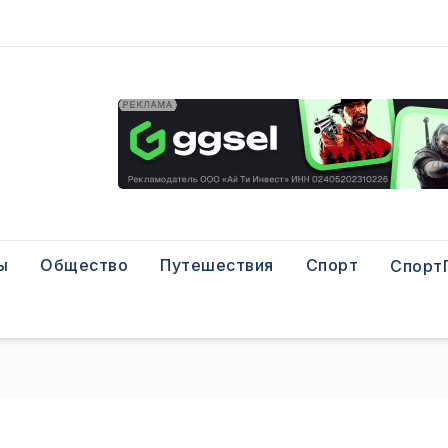
ы
Общество
Путешествия
Спорт
Спорт