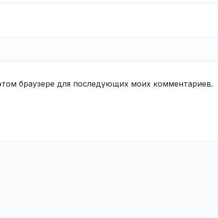
в этом браузере для последующих моих комментариев.