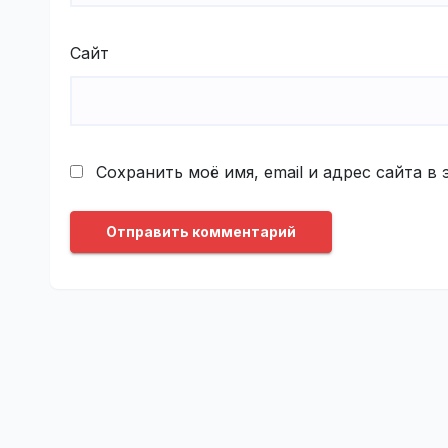
Сайт
Сохранить моё имя, email и адрес сайта 