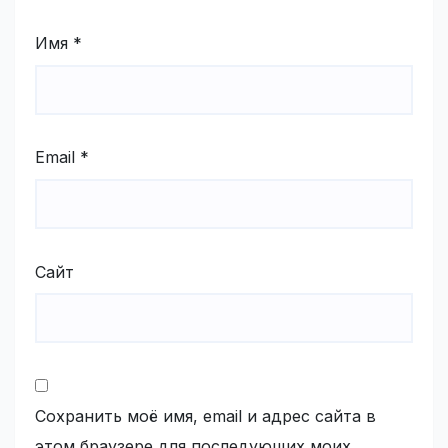
Имя
*
Email
*
Сайт
Сохранить моё имя, email и адрес сайта в
этом браузере для последующих моих