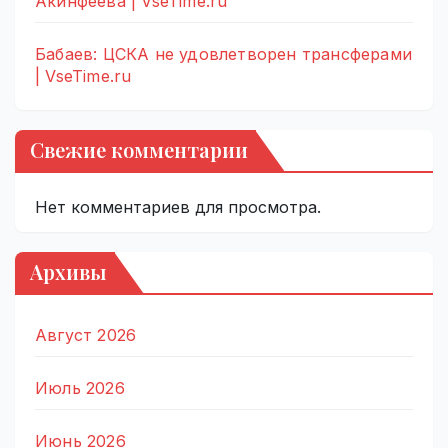
Акинфеева | VseTime.ru
Бабаев: ЦСКА не удовлетворен трансферами
| VseTime.ru
Свежие комментарии
Нет комментариев для просмотра.
Архивы
Август 2026
Июль 2026
Июнь 2026