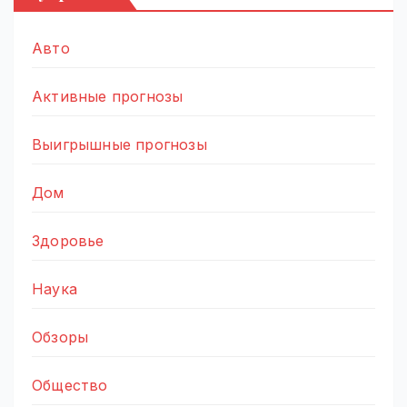
Авто
Активные прогнозы
Выигрышные прогнозы
Дом
Здоровье
Наука
Обзоры
Общество