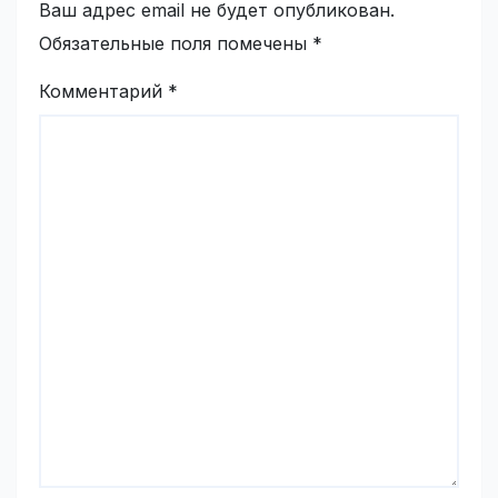
Ваш адрес email не будет опубликован.
Обязательные поля помечены
*
Комментарий
*