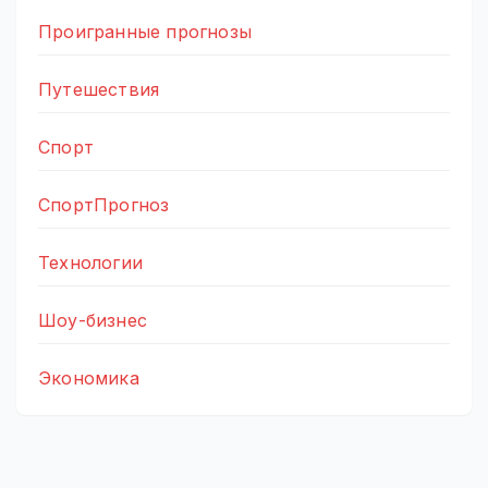
Проигранные прогнозы
Путешествия
Спорт
СпортПрогноз
Технологии
Шоу-бизнес
Экономика