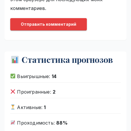
комментариев.
Статистика прогнозов
Выигрышные:
14
Проигранные:
2
Активные:
1
Проходимость:
88%