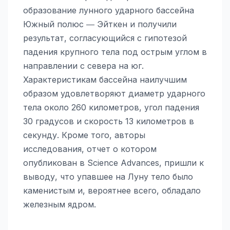
образование лунного ударного бассейна
Южный полюс ― Эйткен и получили
результат, согласующийся с гипотезой
падения крупного тела под острым углом в
направлении с севера на юг.
Характеристикам бассейна наилучшим
образом удовлетворяют диаметр ударного
тела около 260 километров, угол падения
30 градусов и скорость 13 километров в
секунду. Кроме того, авторы
исследования, отчет о котором
опубликован в Science Advances, пришли к
выводу, что упавшее на Луну тело было
каменистым и, вероятнее всего, обладало
железным ядром.