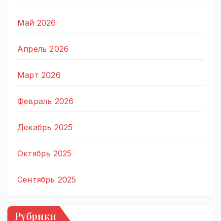
Май 2026
Апрель 2026
Март 2026
Февраль 2026
Декабрь 2025
Октябрь 2025
Сентябрь 2025
Рубрики