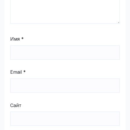
Имя
*
Email
*
Сайт