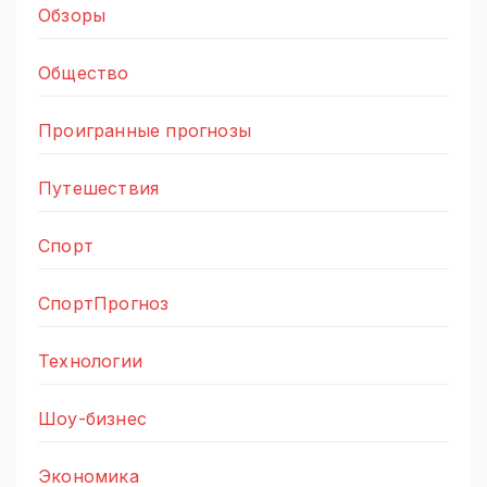
Обзоры
Общество
Проигранные прогнозы
Путешествия
Спорт
СпортПрогноз
Технологии
Шоу-бизнес
Экономика