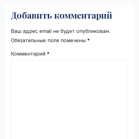
Добавить комментарий
Ваш адрес email не будет опубликован.
Обязательные поля помечены
*
Комментарий
*