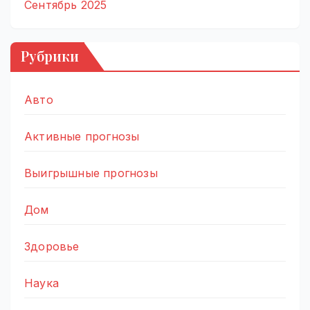
Сентябрь 2025
Рубрики
Авто
Активные прогнозы
Выигрышные прогнозы
Дом
Здоровье
Наука