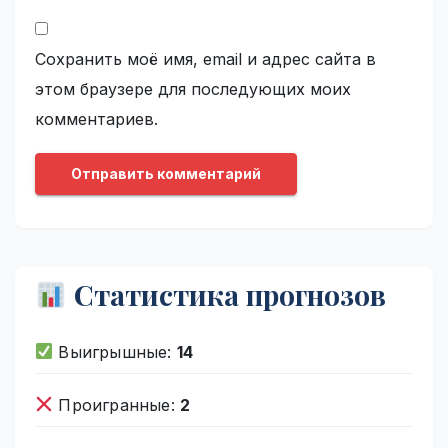
Сохранить моё имя, email и адрес сайта в
этом браузере для последующих моих
комментариев.
Статистика прогнозов
Выигрышные:
14
Проигранные:
2