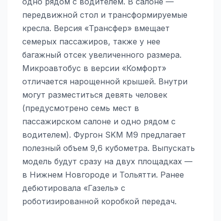
одно рядом с водителем. В салоне —
передвижной стол и трансформируемые
кресла. Версия «Трансфер» вмещает
семерых пассажиров, также у нее
багажный отсек увеличенного размера.
Микроавтобус в версии «Комфорт»
отличается нарощенной крышей. Внутри
могут разместиться девять человек
(предусмотрено семь мест в
пассажирском салоне и одно рядом с
водителем). Фургон SKM M9 предлагает
полезный объем 9,6 кубометра. Выпускать
модель будут сразу на двух площадках —
в Нижнем Новгороде и Тольятти. Ранее
дебютировала «Газель» с
роботизированной коробкой передач.