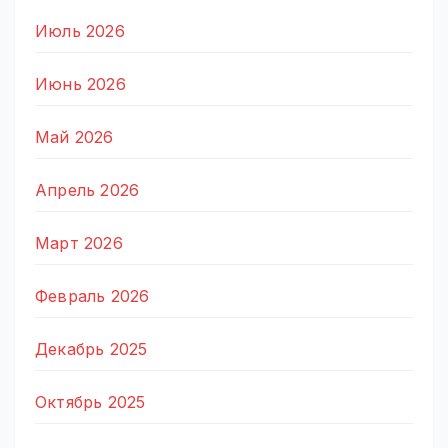
Июль 2026
Июнь 2026
Май 2026
Апрель 2026
Март 2026
Февраль 2026
Декабрь 2025
Октябрь 2025