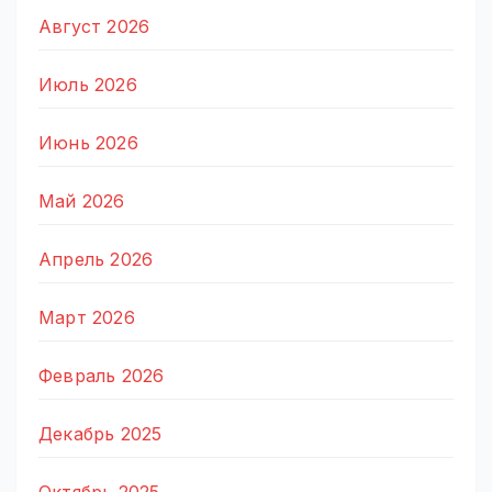
Август 2026
Июль 2026
Июнь 2026
Май 2026
Апрель 2026
Март 2026
Февраль 2026
Декабрь 2025