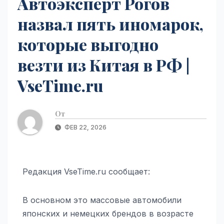
Автоэксперт Рогов
назвал пять иномарок,
которые выгодно
везти из Китая в РФ |
VseTime.ru
От
ФЕВ 22, 2026
Редакция VseTime.ru сообщает:
В основном это массовые автомобили
японских и немецких брендов в возрасте