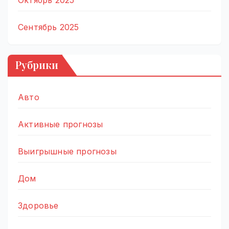
Октябрь 2025
Сентябрь 2025
Рубрики
Авто
Активные прогнозы
Выигрышные прогнозы
Дом
Здоровье