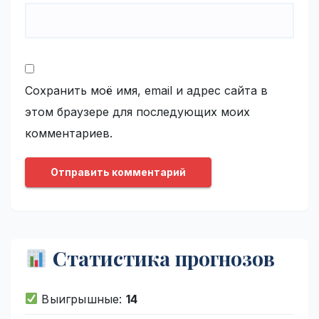
Сохранить моё имя, email и адрес сайта в
этом браузере для последующих моих
комментариев.
Статистика прогнозов
Выигрышные:
14