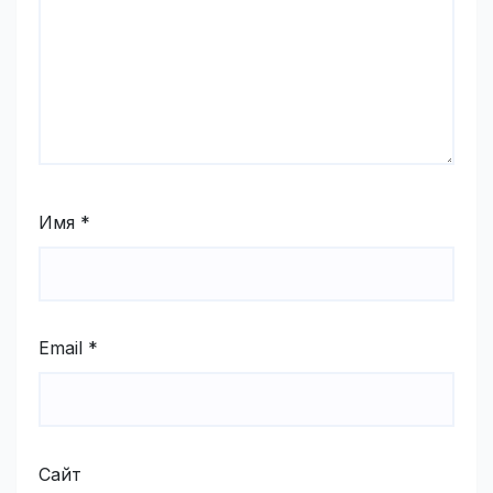
Имя
*
Email
*
Сайт