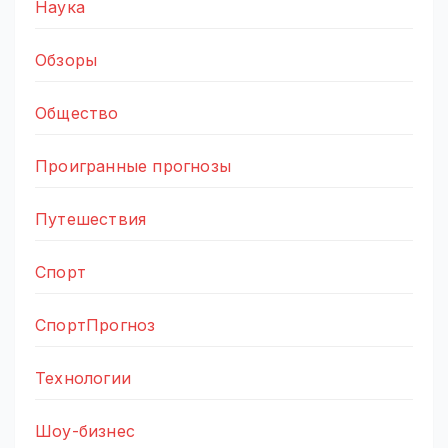
Наука
Обзоры
Общество
Проигранные прогнозы
Путешествия
Спорт
СпортПрогноз
Технологии
Шоу-бизнес