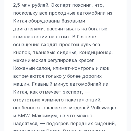
2,5 млн рублей. Эксперт пояснил, что,
поскольку все проходные автомобили из
Китая оборудованы базовыми
двигателями, рассчитывать на богатые
комплектации не стоит. В базовое
оснащение входят простой руль без
кнопок, тканевые сиденья, кондиционер,
механическая регулировка кресел.
Кожаный салон, климат-контроль и люк
встречаются только у более дорогих
машин. Главный минус автомобилей из
Китая, как отмечает эксперт, —
отсутствие «зимнего пакета» опций,
особенно это касается моделей Volkswagen
и BMW. Максимум, на что можно
надеяться, — подогрев передних сидений,