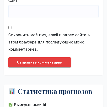
Сайт
Сохранить моё имя, email и адрес сайта в
этом браузере для последующих моих
комментариев.
Статистика прогнозов
Выигрышные:
14