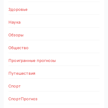
Здоровье
Наука
Обзоры
Общество
Проигранные прогнозы
Путешествия
Спорт
СпортПрогноз