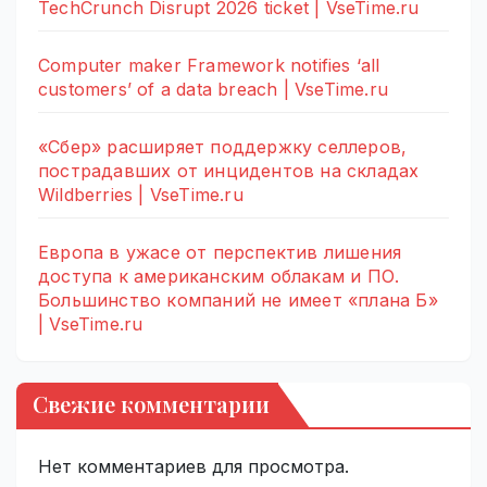
TechCrunch Disrupt 2026 ticket | VseTime.ru
Computer maker Framework notifies ‘all
customers’ of a data breach | VseTime.ru
«Сбер» расширяет поддержку селлеров,
пострадавших от инцидентов на складах
Wildberries | VseTime.ru
Европа в ужасе от перспектив лишения
доступа к американским облакам и ПО.
Большинство компаний не имеет «плана Б»
| VseTime.ru
Свежие комментарии
Нет комментариев для просмотра.