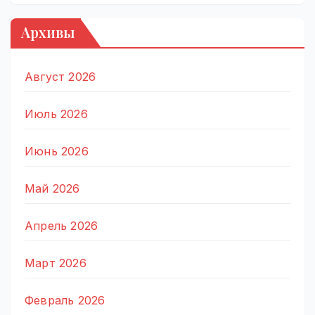
Архивы
Август 2026
Июль 2026
Июнь 2026
Май 2026
Апрель 2026
Март 2026
Февраль 2026