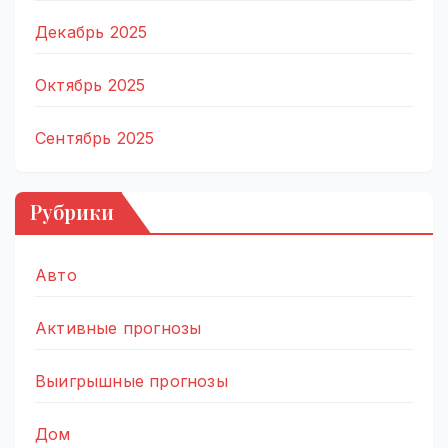
Декабрь 2025
Октябрь 2025
Сентябрь 2025
Рубрики
Авто
Активные прогнозы
Выигрышные прогнозы
Дом