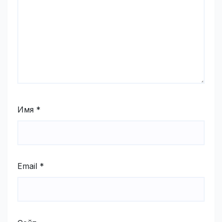
Имя
*
Email
*