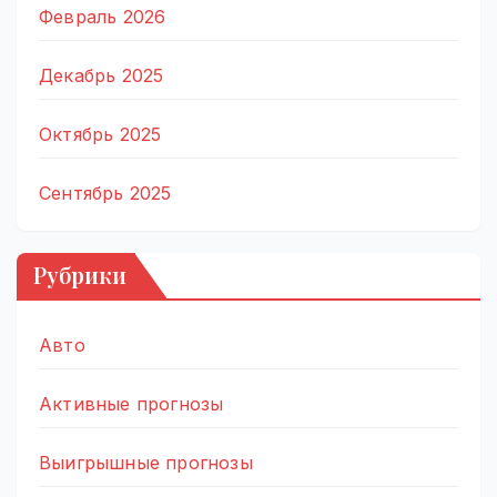
Февраль 2026
Декабрь 2025
Октябрь 2025
Сентябрь 2025
Рубрики
Авто
Активные прогнозы
Выигрышные прогнозы