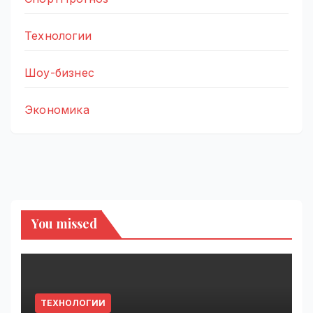
Технологии
Шоу-бизнес
Экономика
You missed
ТЕХНОЛОГИИ