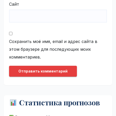
Сайт
Сохранить моё имя, email и адрес сайта в
этом браузере для последующих моих
комментариев.
Статистика прогнозов