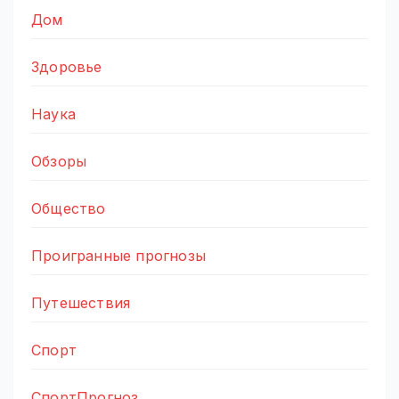
Дом
Здоровье
Наука
Обзоры
Общество
Проигранные прогнозы
Путешествия
Спорт
СпортПрогноз