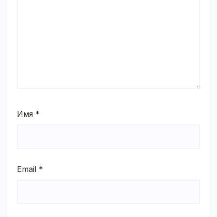
Имя
*
Email
*