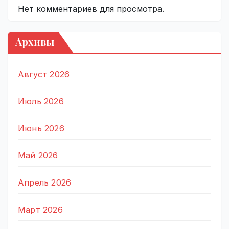
Нет комментариев для просмотра.
Архивы
Август 2026
Июль 2026
Июнь 2026
Май 2026
Апрель 2026
Март 2026