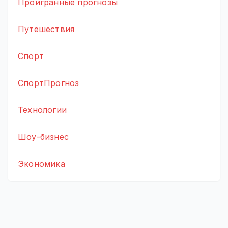
Проигранные прогнозы
Путешествия
Спорт
СпортПрогноз
Технологии
Шоу-бизнес
Экономика