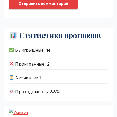
Статистика прогнозов
Выигрышные:
14
Проигранные:
2
Активные:
1
Проходимость:
88%