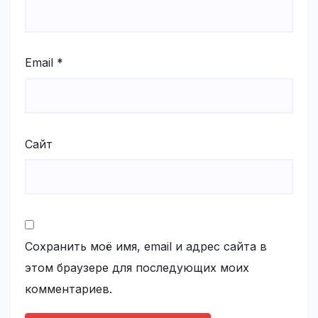
Email
*
Сайт
Сохранить моё имя, email и адрес сайта в
этом браузере для последующих моих
комментариев.