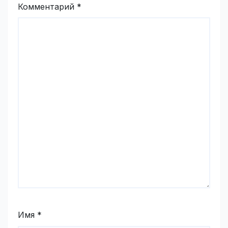
Комментарий
*
Имя
*