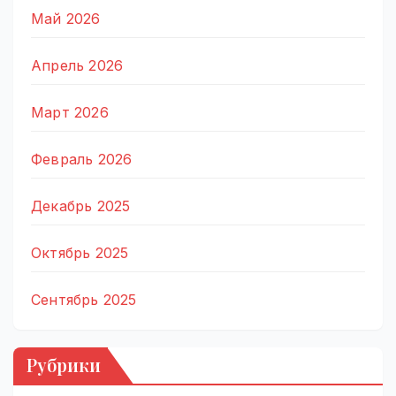
Май 2026
Апрель 2026
Март 2026
Февраль 2026
Декабрь 2025
Октябрь 2025
Сентябрь 2025
Рубрики