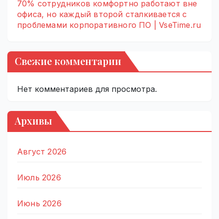
70% сотрудников комфортно работают вне
офиса, но каждый второй сталкивается с
проблемами корпоративного ПО | VseTime.ru
Свежие комментарии
Нет комментариев для просмотра.
Архивы
Август 2026
Июль 2026
Июнь 2026