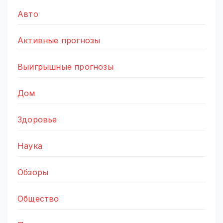
Авто
Активные прогнозы
Выигрышные прогнозы
Дом
Здоровье
Наука
Обзоры
Общество