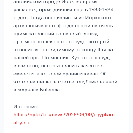
английском городе Йорк во время
раскопок, проходивших еще в 1983–1984
годах. Тогда специалисты из Йоркского
археологического фонда нашли не очень
примечательный на первый взгляд
фрагмент стеклянного сосуда, который
относится, по-видимому, к концу II века
нашей эры. По мнению Кул, этот сосуд,
возможно, использовали в качестве
емкости, в которой хранили кайал. Об
этом она пишет в статье, опубликованной
в журнале Britannia.
Источник:
https://nplus1.ru/news/2026/06/09/egyptian-
at-york