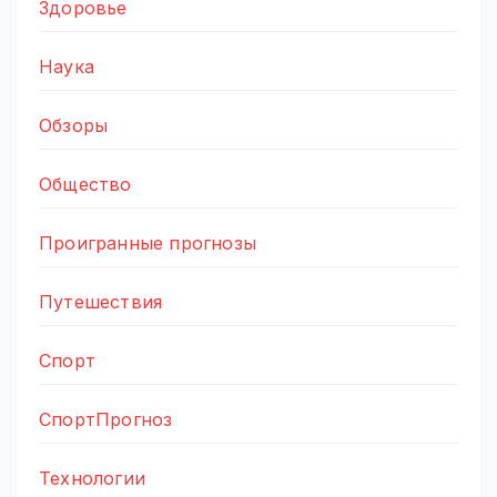
Здоровье
Наука
Обзоры
Общество
Проигранные прогнозы
Путешествия
Спорт
СпортПрогноз
Технологии