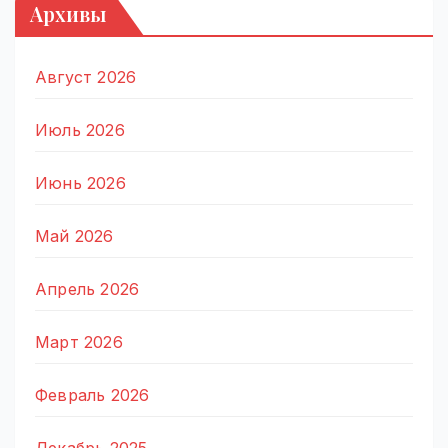
Архивы
Август 2026
Июль 2026
Июнь 2026
Май 2026
Апрель 2026
Март 2026
Февраль 2026