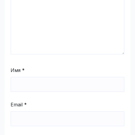
Имя
*
Email
*