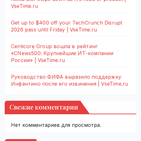
VseTime.ru
Get up to $400 off your TechCrunch Disrupt
2026 pass until Friday | VseTime.ru
Centicore Group вошла в рейтинг
«CNews500: Крупнейшие ИТ-компании
России» | VseTime.ru
Руководство ФИФА выразило поддержку
Инфантино после его извинения | VseTime.ru
Свежие комментарии
Нет комментариев для просмотра.