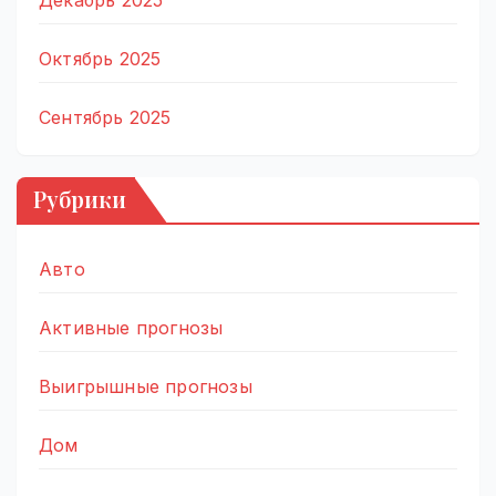
Декабрь 2025
Октябрь 2025
Сентябрь 2025
Рубрики
Авто
Активные прогнозы
Выигрышные прогнозы
Дом