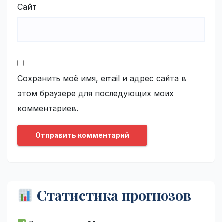
Сайт
Сохранить моё имя, email и адрес сайта в
этом браузере для последующих моих
комментариев.
Статистика прогнозов