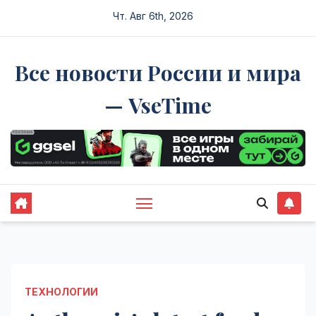
Перейти
Чт. Авг 6th, 2026
к
содержимому
Все новости России и мира
— VseTime
ТЕХНОЛОГИИ