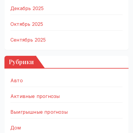
Декабрь 2025
Октябрь 2025
Сентябрь 2025
Рубрики
Авто
Активные прогнозы
Выигрышные прогнозы
Дом