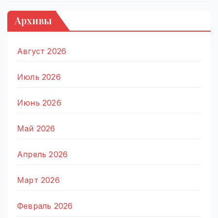
Архивы
Август 2026
Июль 2026
Июнь 2026
Май 2026
Апрель 2026
Март 2026
Февраль 2026