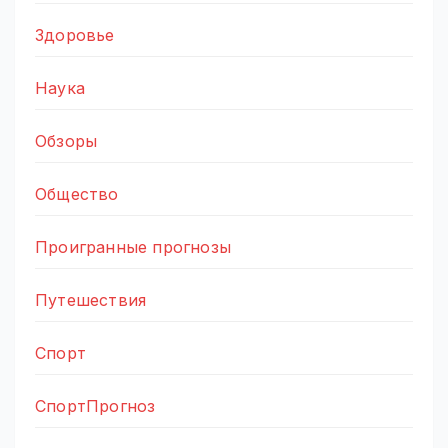
Здоровье
Наука
Обзоры
Общество
Проигранные прогнозы
Путешествия
Спорт
СпортПрогноз