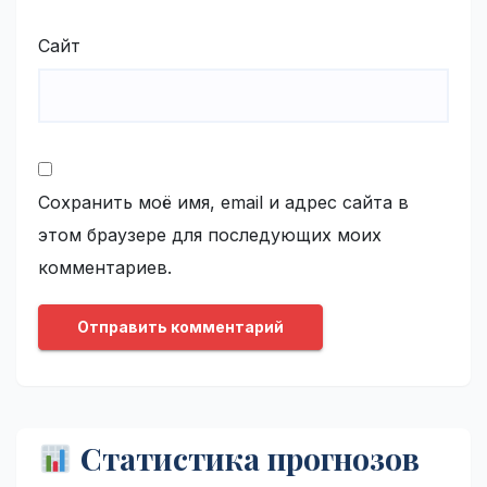
Сайт
Сохранить моё имя, email и адрес сайта в
этом браузере для последующих моих
комментариев.
Статистика прогнозов