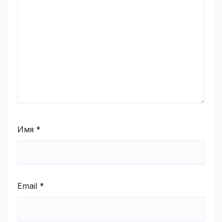
Имя
*
Email
*