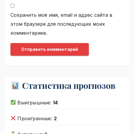
Сохранить моё имя, email и адрес сайта в
этом браузере для последующих моих
комментариев.
Статистика прогнозов
Выигрышные:
14
Проигранные:
2