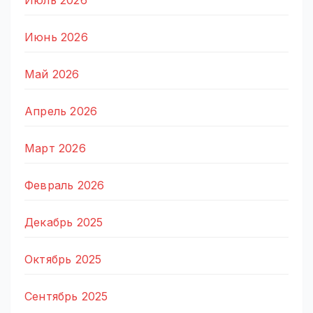
Июль 2026
Июнь 2026
Май 2026
Апрель 2026
Март 2026
Февраль 2026
Декабрь 2025
Октябрь 2025
Сентябрь 2025