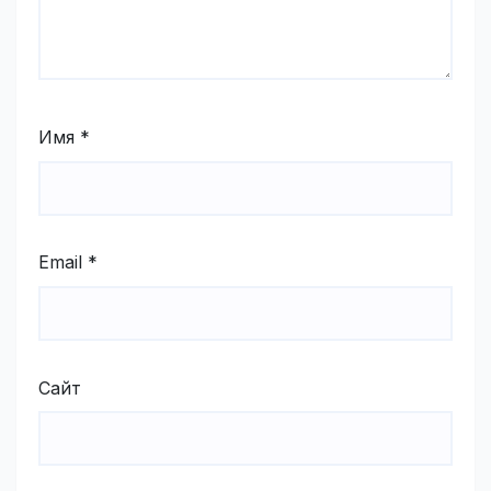
Имя
*
Email
*
Сайт