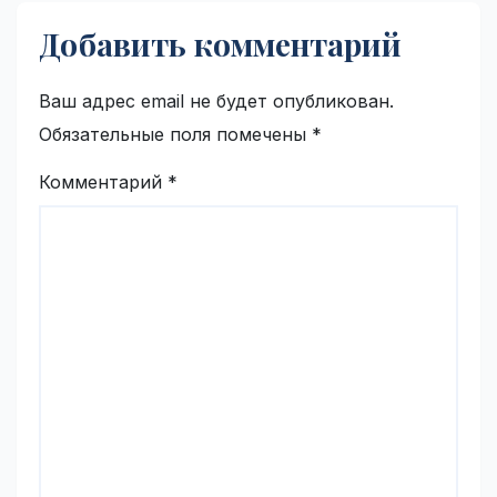
Добавить комментарий
Ваш адрес email не будет опубликован.
Обязательные поля помечены
*
Комментарий
*