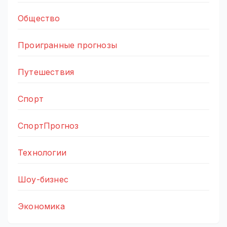
Общество
Проигранные прогнозы
Путешествия
Спорт
СпортПрогноз
Технологии
Шоу-бизнес
Экономика