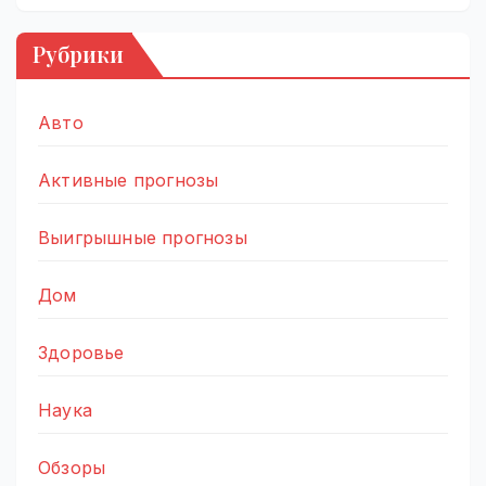
Рубрики
Авто
Активные прогнозы
Выигрышные прогнозы
Дом
Здоровье
Наука
Обзоры