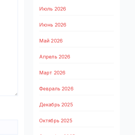
Июль 2026
Июнь 2026
Май 2026
Апрель 2026
Март 2026
Февраль 2026
Декабрь 2025
Октябрь 2025