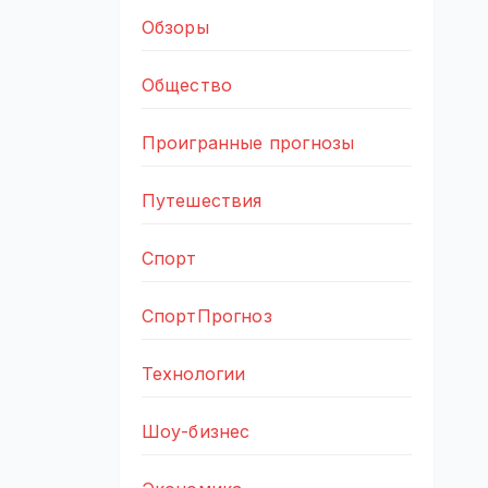
Обзоры
Общество
Проигранные прогнозы
Путешествия
Спорт
СпортПрогноз
Технологии
Шоу-бизнес