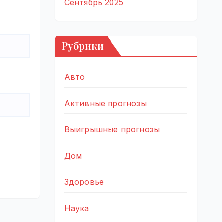
Сентябрь 2025
Рубрики
Авто
Активные прогнозы
Выигрышные прогнозы
Дом
Здоровье
Наука