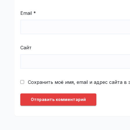
Email
*
Сайт
Сохранить моё имя, email и адрес сайта 