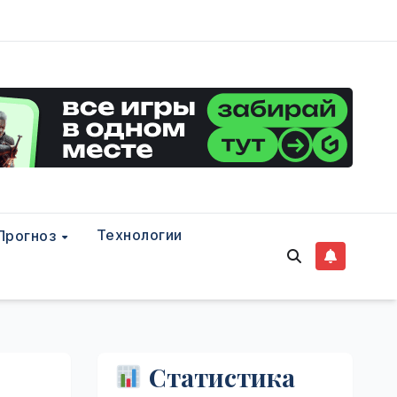
Технологии
Прогноз
Статистика