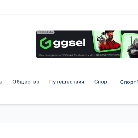
ы
Общество
Путешествия
Спорт
Спорт