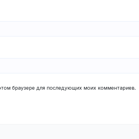
в этом браузере для последующих моих комментариев.