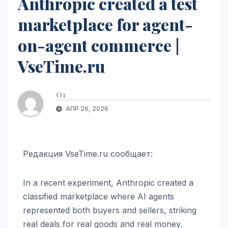
Anthropic created a test
marketplace for agent-
on-agent commerce |
VseTime.ru
От
АПР 26, 2026
Редакция VseTime.ru сообщает:
In a recent experiment, Anthropic created a
classified marketplace where AI agents
represented both buyers and sellers, striking
real deals for real goods and real money.