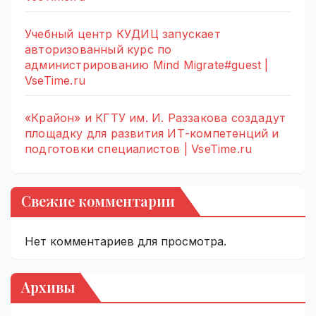
Учебный центр КУДИЦ запускает
авторизованный курс по
администрированию Mind Migrate#guest |
VseTime.ru
«Крайон» и КГТУ им. И. Раззакова создадут
площадку для развития ИТ-компетенций и
подготовки специалистов | VseTime.ru
Свежие комментарии
Нет комментариев для просмотра.
Архивы