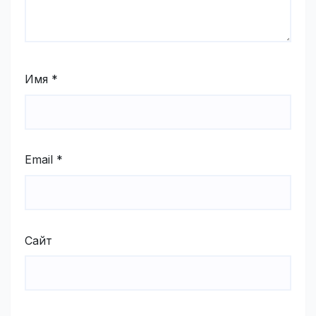
Имя
*
Email
*
Сайт