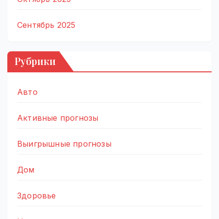
Сентябрь 2025
Рубрики
Авто
Активные прогнозы
Выигрышные прогнозы
Дом
Здоровье