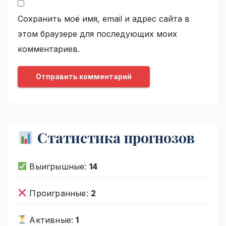
Сохранить моё имя, email и адрес сайта в
этом браузере для последующих моих
комментариев.
Статистика прогнозов
Выигрышные:
14
Проигранные:
2
Активные:
1