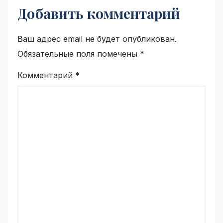
Добавить комментарий
Ваш адрес email не будет опубликован.
Обязательные поля помечены
*
Комментарий
*