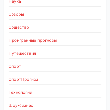
Наука
Обзоры
Общество
Проигранные прогнозы
Путешествия
Спорт
СпортПрогноз
Технологии
Шоу-бизнес