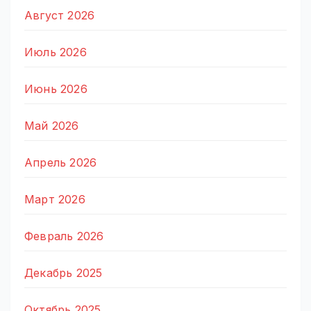
Август 2026
Июль 2026
Июнь 2026
Май 2026
Апрель 2026
Март 2026
Февраль 2026
Декабрь 2025
Октябрь 2025