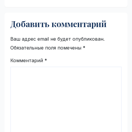
Добавить комментарий
Ваш адрес email не будет опубликован.
Обязательные поля помечены
*
Комментарий
*