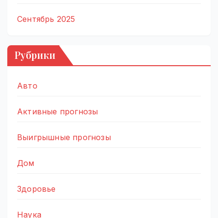
Сентябрь 2025
Рубрики
Авто
Активные прогнозы
Выигрышные прогнозы
Дом
Здоровье
Наука