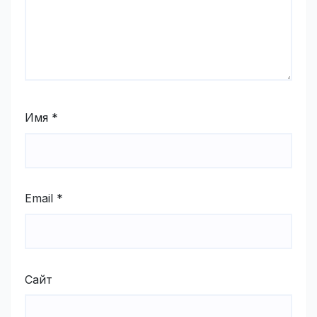
Имя
*
Email
*
Сайт