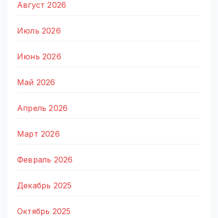
Август 2026
Июль 2026
Июнь 2026
Май 2026
Апрель 2026
Март 2026
Февраль 2026
Декабрь 2025
Октябрь 2025