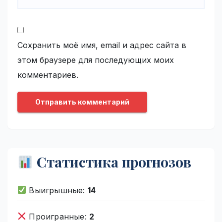
Сохранить моё имя, email и адрес сайта в
этом браузере для последующих моих
комментариев.
Статистика прогнозов
Выигрышные:
14
Проигранные:
2