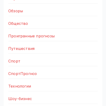
Обзоры
Общество
Проигранные прогнозы
Путешествия
Спорт
СпортПрогноз
Технологии
Шоу-бизнес