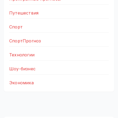
Путешествия
Спорт
СпортПрогноз
Технологии
Шоу-бизнес
Экономика