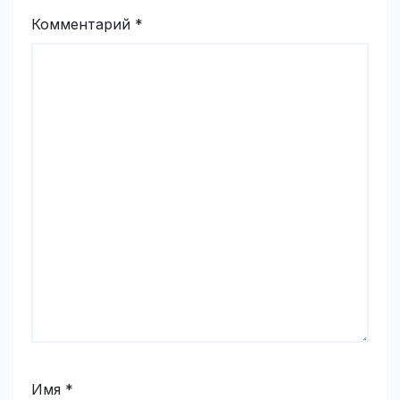
Комментарий
*
Имя
*