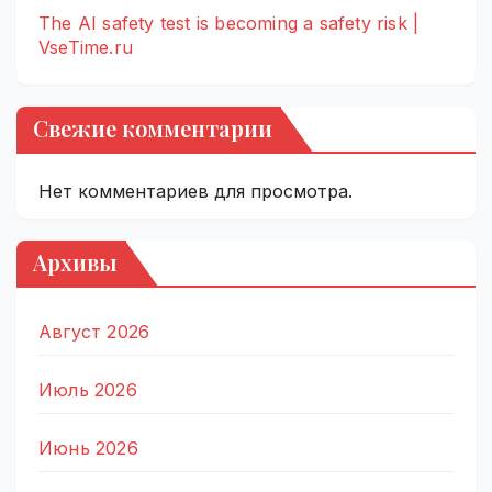
The AI safety test is becoming a safety risk |
VseTime.ru
Свежие комментарии
Нет комментариев для просмотра.
Архивы
Август 2026
Июль 2026
Июнь 2026