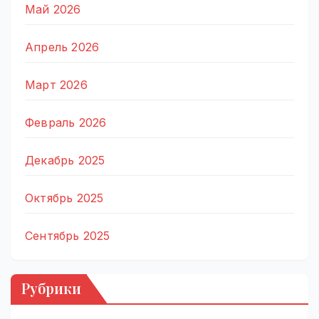
Май 2026
Апрель 2026
Март 2026
Февраль 2026
Декабрь 2025
Октябрь 2025
Сентябрь 2025
Рубрики