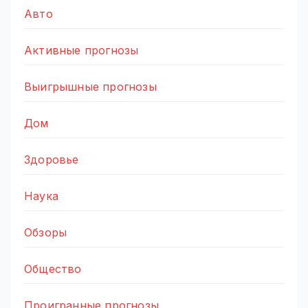
Авто
Активные прогнозы
Выигрышные прогнозы
Дом
Здоровье
Наука
Обзоры
Общество
Проигранные прогнозы