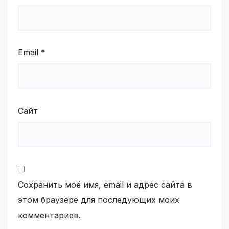
Email
*
Сайт
Сохранить моё имя, email и адрес сайта в
этом браузере для последующих моих
комментариев.