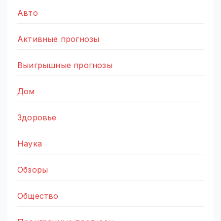
Авто
Активные прогнозы
Выигрышные прогнозы
Дом
Здоровье
Наука
Обзоры
Общество