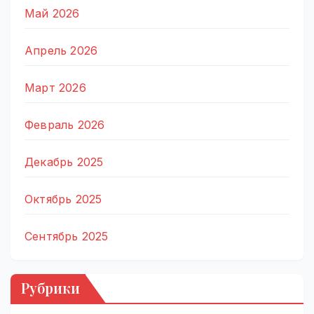
Май 2026
Апрель 2026
Март 2026
Февраль 2026
Декабрь 2025
Октябрь 2025
Сентябрь 2025
Рубрики