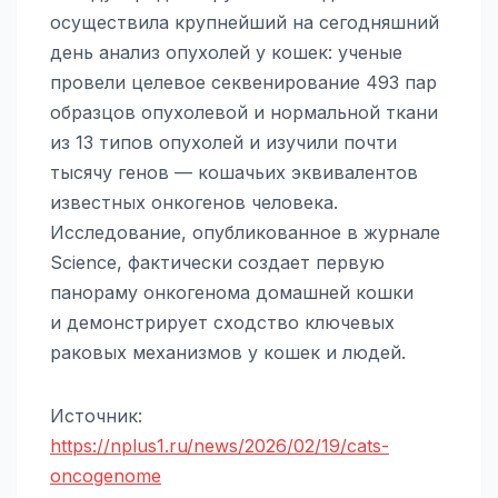
осуществила крупнейший на сегодняшний
день анализ опухолей у кошек: ученые
провели целевое секвенирование 493 пар
образцов опухолевой и нормальной ткани
из 13 типов опухолей и изучили почти
тысячу генов — кошачьих эквивалентов
известных онкогенов человека.
Исследование, опубликованное в журнале
Science, фактически создает первую
панораму онкогенома домашней кошки
и демонстрирует сходство ключевых
раковых механизмов у кошек и людей.
Источник:
https://nplus1.ru/news/2026/02/19/cats-
oncogenome