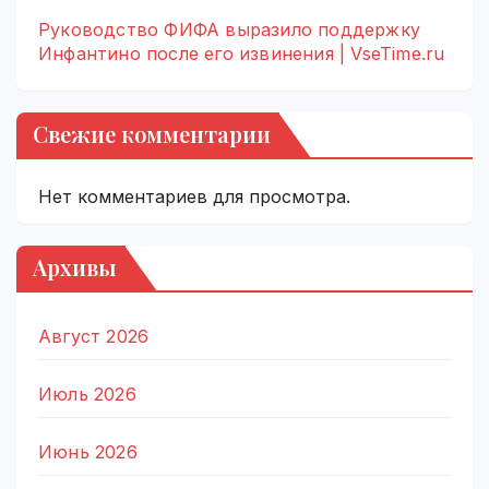
Руководство ФИФА выразило поддержку
Инфантино после его извинения | VseTime.ru
Свежие комментарии
Нет комментариев для просмотра.
Архивы
Август 2026
Июль 2026
Июнь 2026