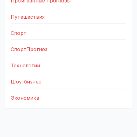
Проигранные прогнозы
Путешествия
Спорт
СпортПрогноз
Технологии
Шоу-бизнес
Экономика