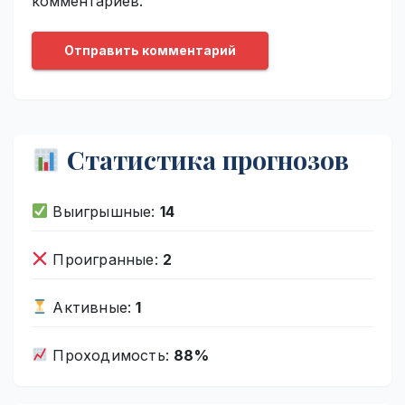
комментариев.
Статистика прогнозов
Выигрышные:
14
Проигранные:
2
Активные:
1
Проходимость:
88%