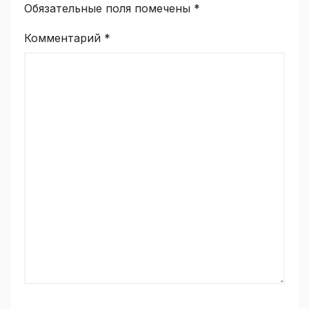
Обязательные поля помечены
*
Комментарий
*