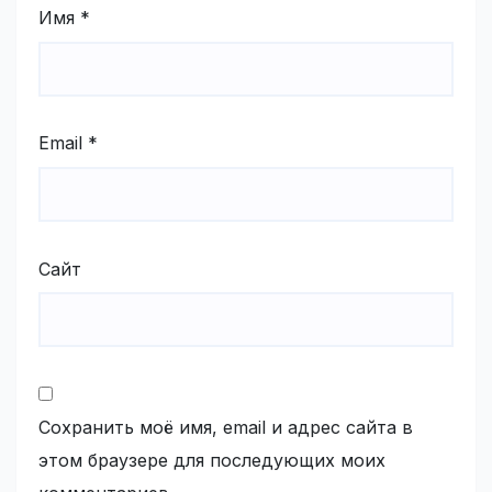
Имя
*
Email
*
Сайт
Сохранить моё имя, email и адрес сайта в
этом браузере для последующих моих