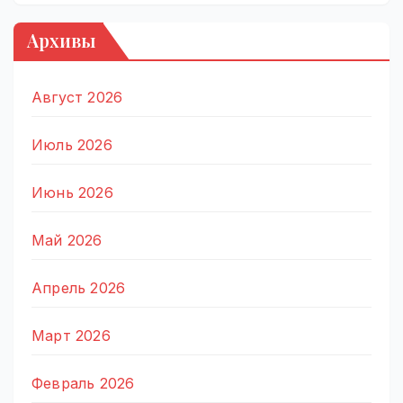
Архивы
Август 2026
Июль 2026
Июнь 2026
Май 2026
Апрель 2026
Март 2026
Февраль 2026