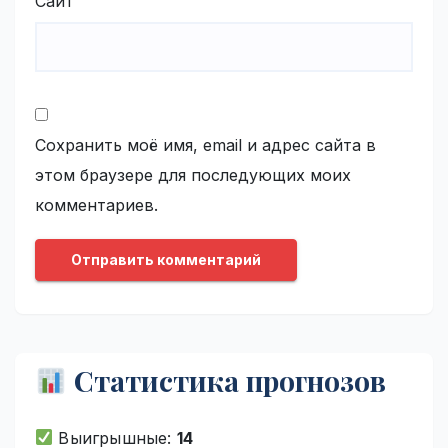
Сайт
Сохранить моё имя, email и адрес сайта в
этом браузере для последующих моих
комментариев.
Статистика прогнозов
Выигрышные:
14