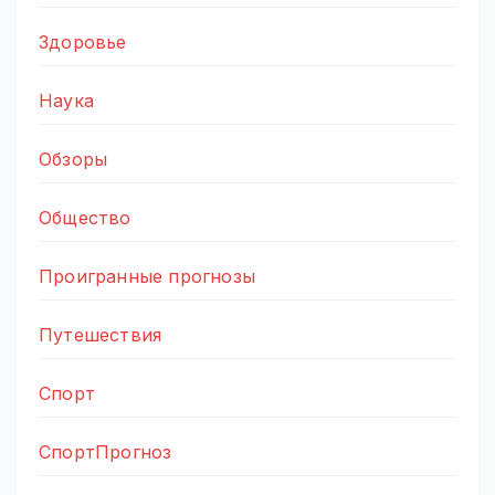
Здоровье
Наука
Обзоры
Общество
Проигранные прогнозы
Путешествия
Спорт
СпортПрогноз