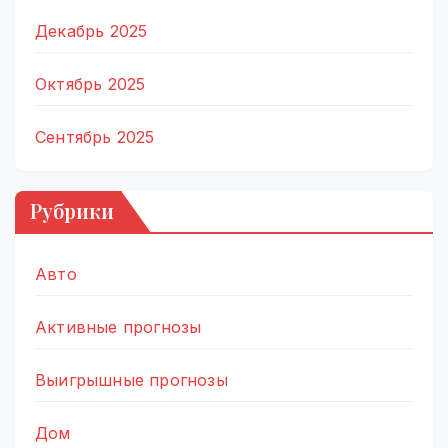
Декабрь 2025
Октябрь 2025
Сентябрь 2025
Рубрики
Авто
Активные прогнозы
Выигрышные прогнозы
Дом