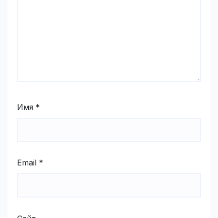
Имя
*
Email
*