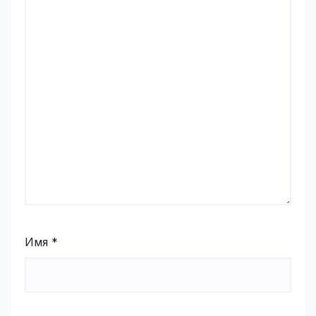
Имя
*