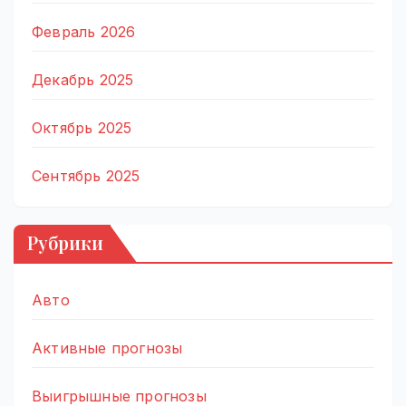
Февраль 2026
Декабрь 2025
Октябрь 2025
Сентябрь 2025
Рубрики
Авто
Активные прогнозы
Выигрышные прогнозы