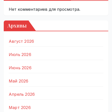
Нет комментариев для просмотра.
Архивы
Август 2026
Июль 2026
Июнь 2026
Май 2026
Апрель 2026
Март 2026