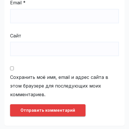
Email
*
Сайт
Сохранить моё имя, email и адрес сайта в
этом браузере для последующих моих
комментариев.