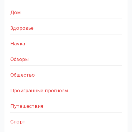
Дом
Здоровье
Наука
Обзоры
Общество
Проигранные прогнозы
Путешествия
Спорт