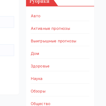
Рубрики
Авто
Активные прогнозы
Выигрышные прогнозы
Дом
Здоровье
Наука
Обзоры
Общество