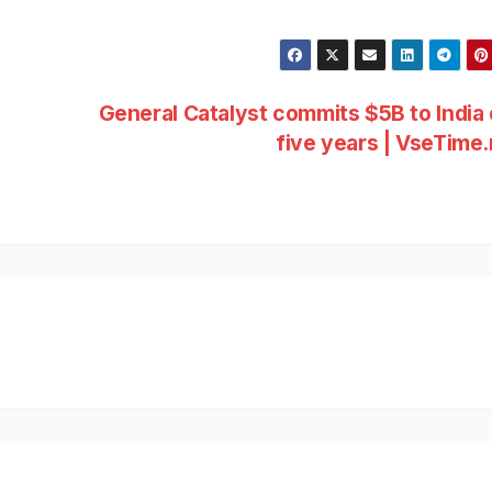
General Catalyst commits $5B to India
five years | VseTime