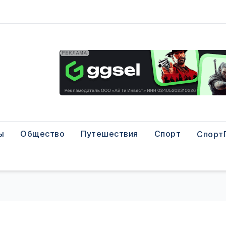
ы
Общество
Путешествия
Спорт
Спорт