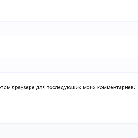
в этом браузере для последующих моих комментариев.