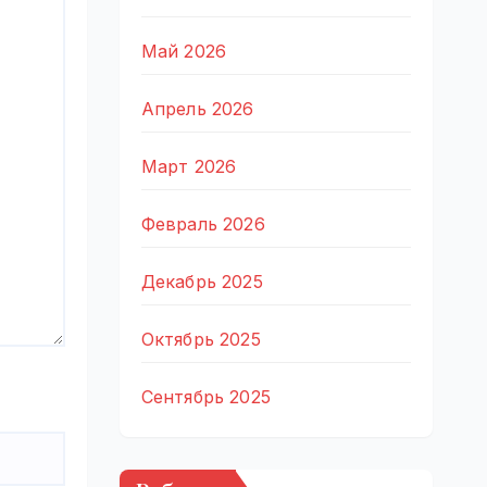
Май 2026
Апрель 2026
Март 2026
Февраль 2026
Декабрь 2025
Октябрь 2025
Сентябрь 2025