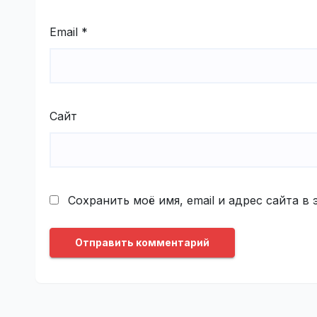
Email
*
Сайт
Сохранить моё имя, email и адрес сайта 