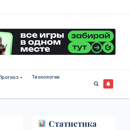
Технологии
Прогноз
Статистика