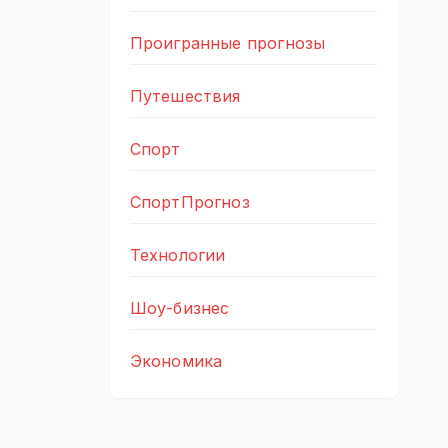
Проигранные прогнозы
Путешествия
Спорт
СпортПрогноз
Технологии
Шоу-бизнес
Экономика