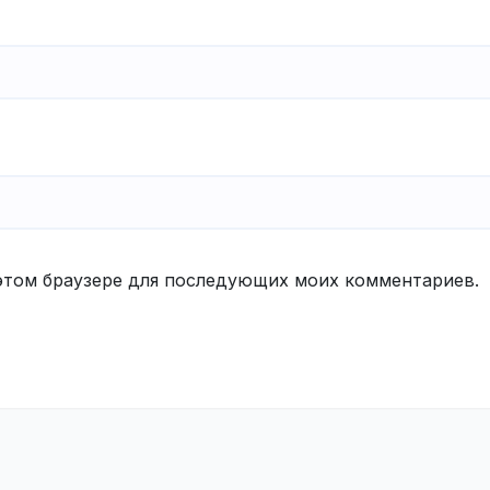
в этом браузере для последующих моих комментариев.