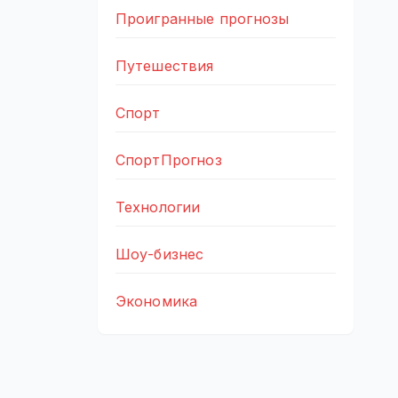
Проигранные прогнозы
Путешествия
Спорт
СпортПрогноз
Технологии
Шоу-бизнес
Экономика