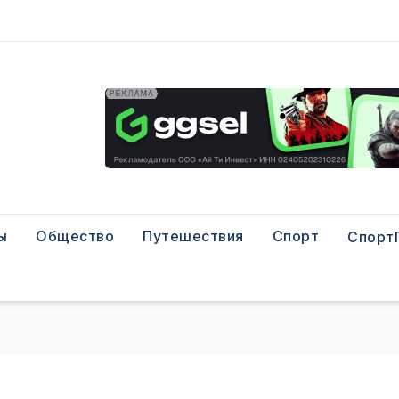
ы
Общество
Путешествия
Спорт
Спорт