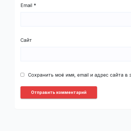
Email
*
Сайт
Сохранить моё имя, email и адрес сайта 