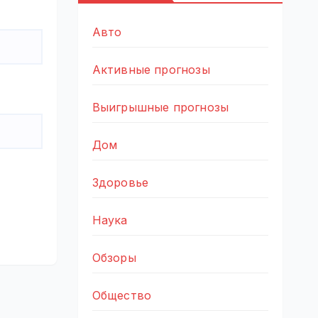
Авто
Активные прогнозы
Выигрышные прогнозы
Дом
Здоровье
Наука
Обзоры
Общество