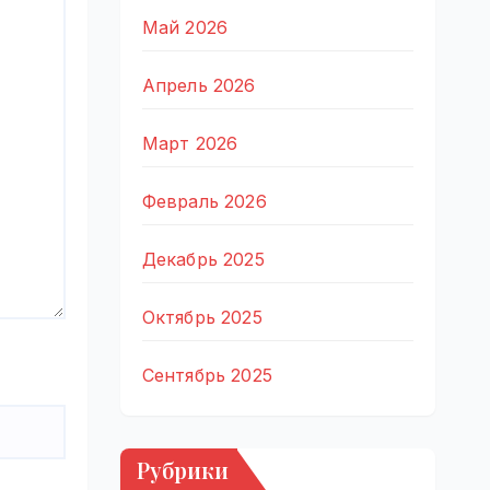
Май 2026
Апрель 2026
Март 2026
Февраль 2026
Декабрь 2025
Октябрь 2025
Сентябрь 2025
Рубрики