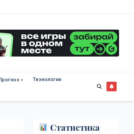
Технологии
Прогноз
Статистика