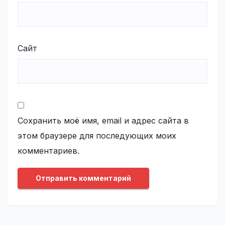
Сайт
Сохранить моё имя, email и адрес сайта в
этом браузере для последующих моих
комментариев.