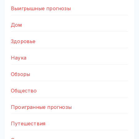
Выигрышные прогнозы
Дом
Здоровье
Наука
Обзоры
Общество
Проигранные прогнозы
Путешествия