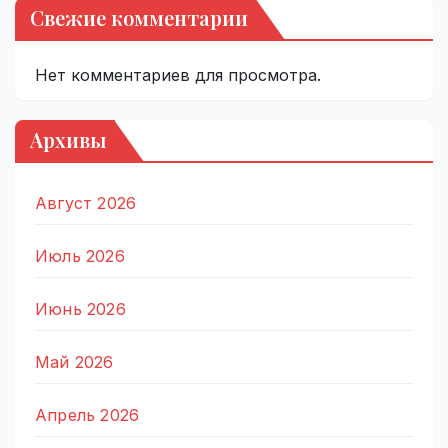
Свежие комментарии
Нет комментариев для просмотра.
Архивы
Август 2026
Июль 2026
Июнь 2026
Май 2026
Апрель 2026