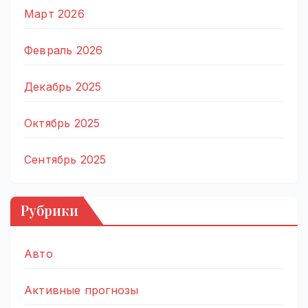
Март 2026
Февраль 2026
Декабрь 2025
Октябрь 2025
Сентябрь 2025
Рубрики
Авто
Активные прогнозы