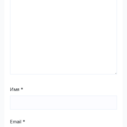
Имя
*
Email
*