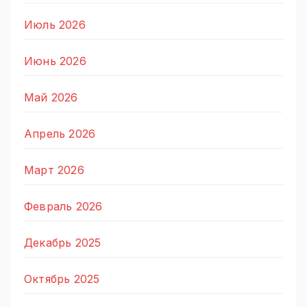
Июль 2026
Июнь 2026
Май 2026
Апрель 2026
Март 2026
Февраль 2026
Декабрь 2025
Октябрь 2025