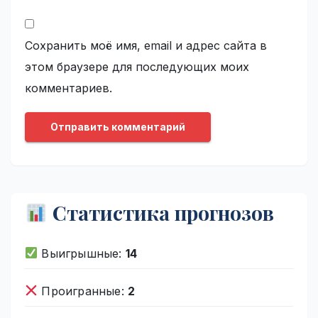
Сохранить моё имя, email и адрес сайта в
этом браузере для последующих моих
комментариев.
Статистика прогнозов
Выигрышные:
14
Проигранные:
2