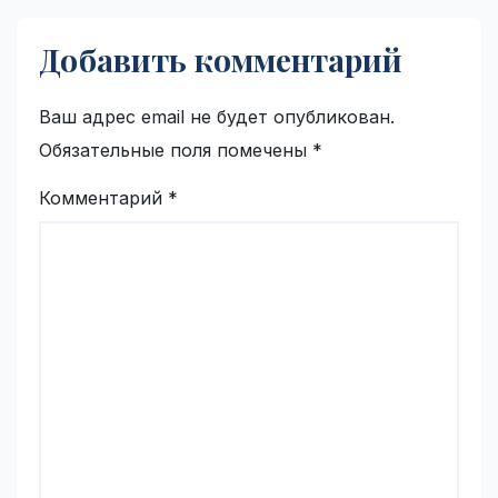
Добавить комментарий
Ваш адрес email не будет опубликован.
Обязательные поля помечены
*
Комментарий
*