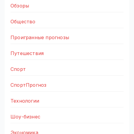
Обзоры
Общество
Проигранные прогнозы
Путешествия
Спорт
СпортПрогноз
Технологии
Шоу-бизнес
Экономика