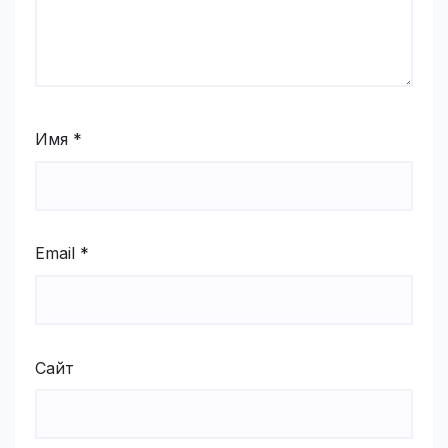
Имя
*
Email
*
Сайт