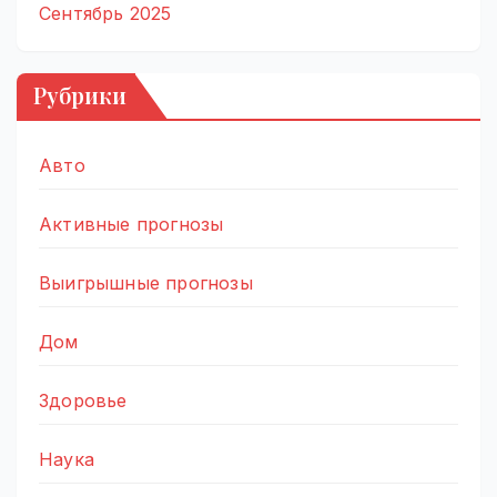
Сентябрь 2025
Рубрики
Авто
Активные прогнозы
Выигрышные прогнозы
Дом
Здоровье
Наука