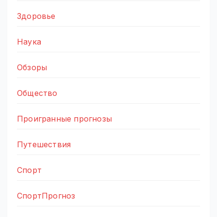
Здоровье
Наука
Обзоры
Общество
Проигранные прогнозы
Путешествия
Спорт
СпортПрогноз