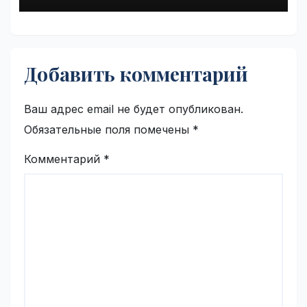
Добавить комментарий
Ваш адрес email не будет опубликован.
Обязательные поля помечены
*
Комментарий
*