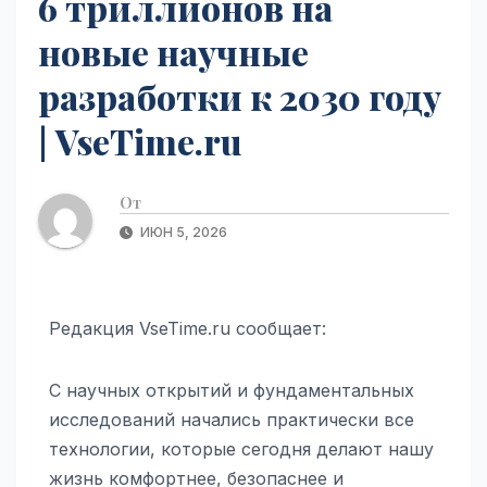
6 триллионов на
новые научные
разработки к 2030 году
| VseTime.ru
От
ИЮН 5, 2026
Редакция VseTime.ru сообщает:
С научных открытий и фундаментальных
исследований начались практически все
технологии, которые сегодня делают нашу
жизнь комфортнее, безопаснее и