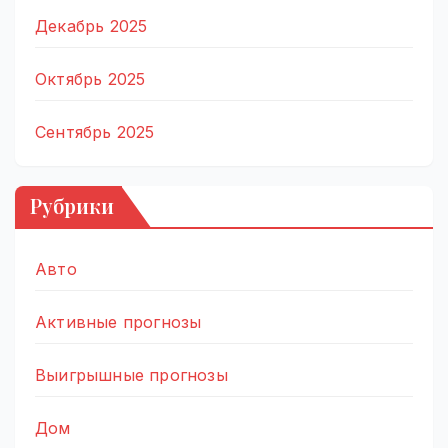
Декабрь 2025
Октябрь 2025
Сентябрь 2025
Рубрики
Авто
Активные прогнозы
Выигрышные прогнозы
Дом