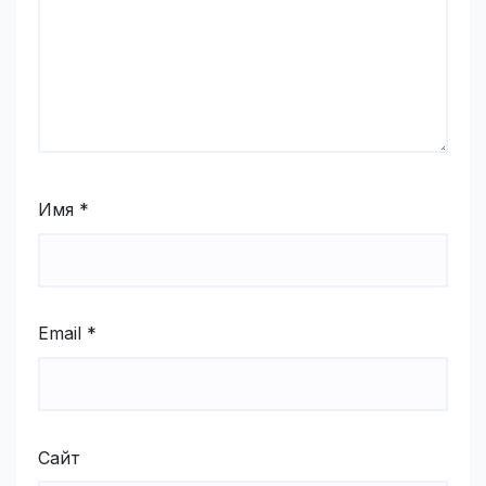
Имя
*
Email
*
Сайт