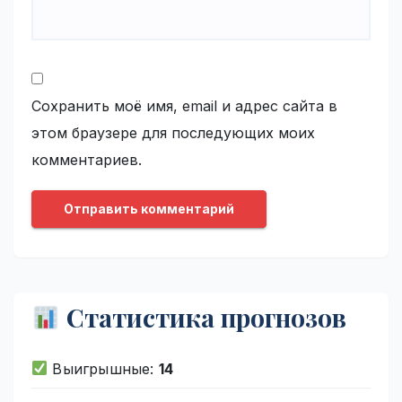
Сохранить моё имя, email и адрес сайта в
этом браузере для последующих моих
комментариев.
Статистика прогнозов
Выигрышные:
14