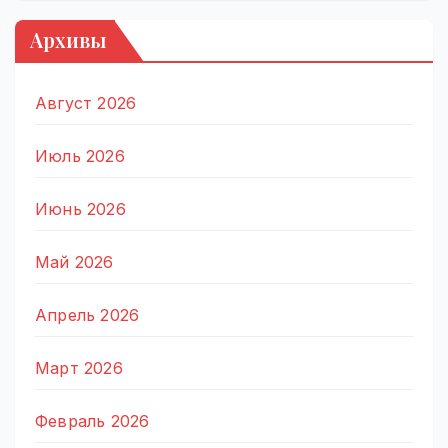
Архивы
Август 2026
Июль 2026
Июнь 2026
Май 2026
Апрель 2026
Март 2026
Февраль 2026