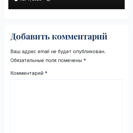
VseTime.ru
Добавить комментарий
Ваш адрес email не будет опубликован.
Обязательные поля помечены
*
Комментарий
*