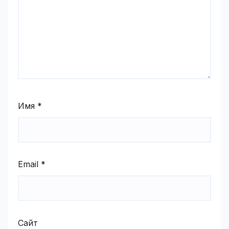
Имя
*
Email
*
Сайт