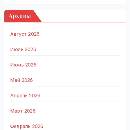
Архивы
Август 2026
Июль 2026
Июнь 2026
Май 2026
Апрель 2026
Март 2026
Февраль 2026