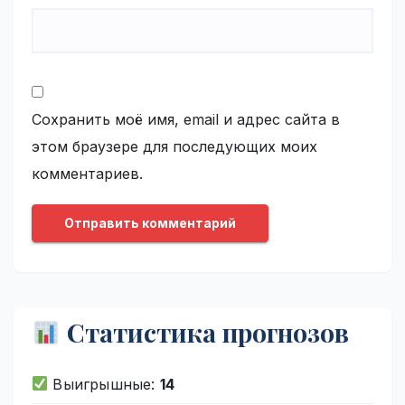
Сохранить моё имя, email и адрес сайта в
этом браузере для последующих моих
комментариев.
Статистика прогнозов
Выигрышные:
14