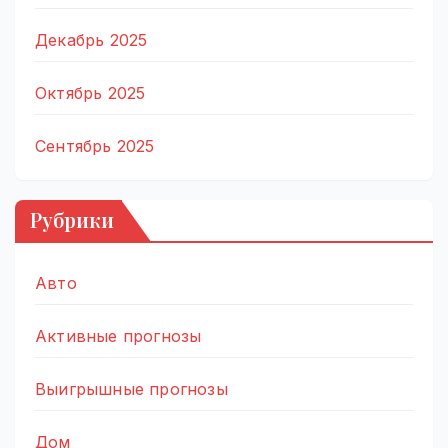
Декабрь 2025
Октябрь 2025
Сентябрь 2025
Рубрики
Авто
Активные прогнозы
Выигрышные прогнозы
Дом