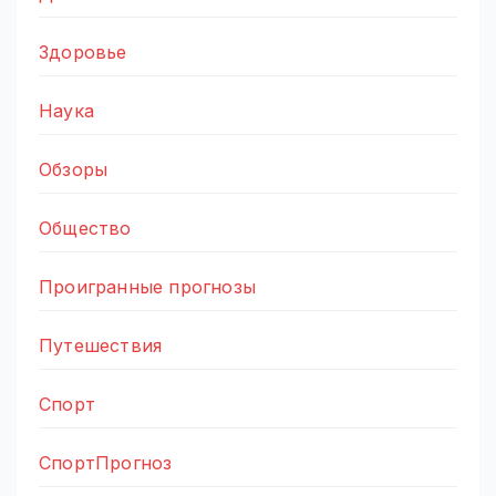
Здоровье
Наука
Обзоры
Общество
Проигранные прогнозы
Путешествия
Спорт
СпортПрогноз