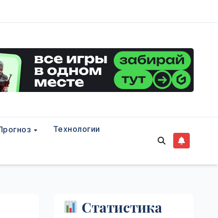
Технологии
Прогноз
Статистика