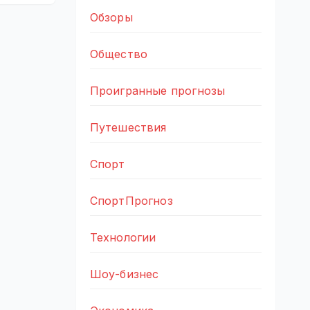
Обзоры
Общество
Проигранные прогнозы
Путешествия
Спорт
СпортПрогноз
Технологии
Шоу-бизнес