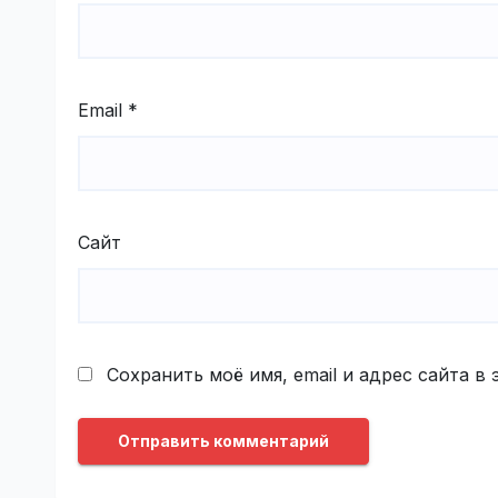
Email
*
Сайт
Сохранить моё имя, email и адрес сайта 