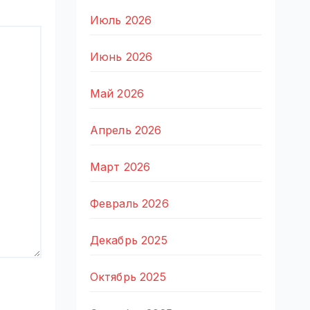
Июль 2026
Июнь 2026
Май 2026
Апрель 2026
Март 2026
Февраль 2026
Декабрь 2025
Октябрь 2025