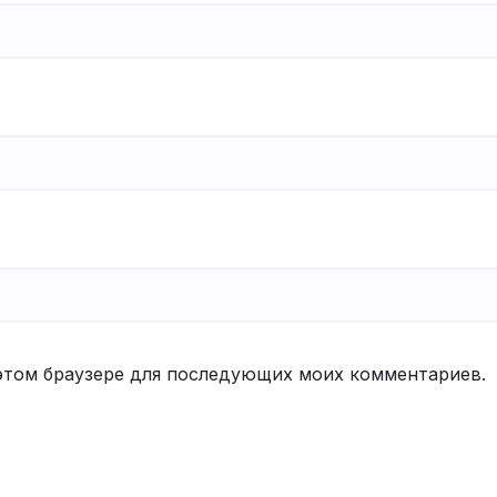
в этом браузере для последующих моих комментариев.