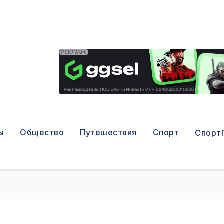
ы
Общество
Путешествия
Спорт
Спорт