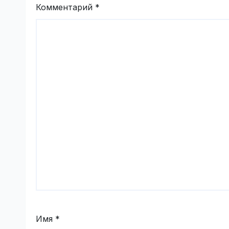
Комментарий
*
Имя
*