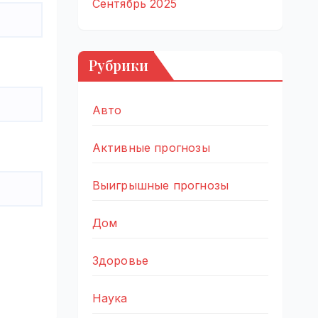
Сентябрь 2025
Рубрики
Авто
Активные прогнозы
Выигрышные прогнозы
Дом
Здоровье
Наука